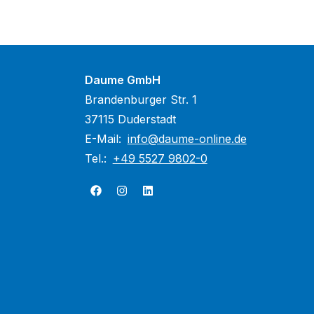
Daume GmbH
Brandenburger Str. 1
37115 Duderstadt
E-Mail:
info@daume-online.de
Tel.:
+49 5527 9802-0