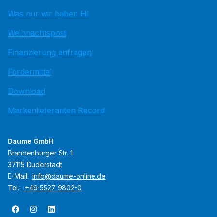
Was nur wir haben HI
Weihnachtspost
Finanzierung anfragen
Fördermittel
Download
Markenlieferanten Record
Daume GmbH
Brandenburger Str. 1
37115 Duderstadt
E-Mail:
info@daume-online.de
Tel.:
+49 5527 9802-0