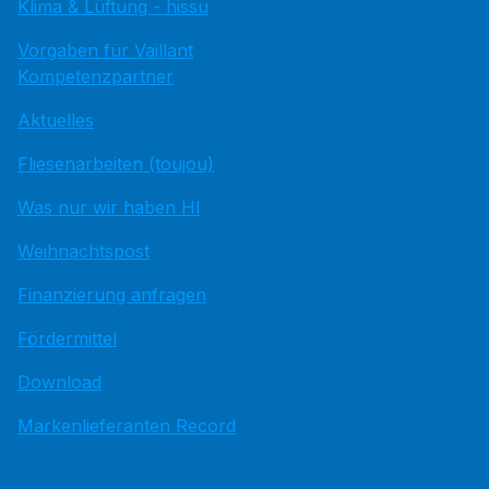
Klima & Lüftung - hissu
Vorgaben für Vaillant
Kompetenzpartner
Aktuelles
Fliesenarbeiten (toujou)
Was nur wir haben HI
Weihnachtspost
Finanzierung anfragen
Fördermittel
Download
Markenlieferanten Record