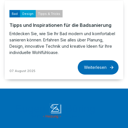
Bad
Design
Tipps & Tricks
Tipps und Inspirationen für die Badsanierung
Entdecken Sie, wie Sie Ihr Bad modern und komfortabel
sanieren können. Erfahren Sie alles über Planung,
Design, innovative Technik und kreative Ideen für Ihre
individuelle Wohlfühloase.
Weiterlesen
07. August 2025