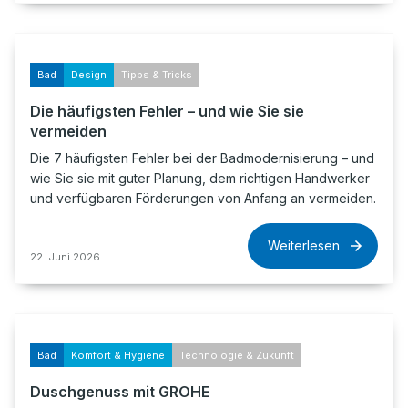
Bad
Design
Tipps & Tricks
Die häufigsten Fehler – und wie Sie sie
vermeiden
Die 7 häufigsten Fehler bei der Badmodernisierung – und
wie Sie sie mit guter Planung, dem richtigen Handwerker
und verfügbaren Förderungen von Anfang an vermeiden.
Weiterlesen
22. Juni 2026
Bad
Komfort & Hygiene
Technologie & Zukunft
Duschgenuss mit GROHE