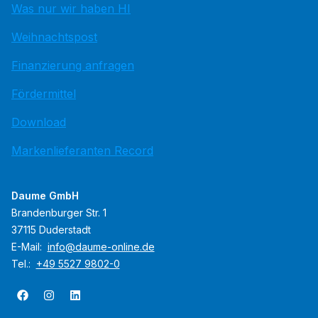
Was nur wir haben HI
Weihnachtspost
Finanzierung anfragen
Fördermittel
Download
Markenlieferanten Record
Daume GmbH
Brandenburger Str. 1
37115 Duderstadt
E-Mail:
info@daume-online.de
Tel.:
+49 5527 9802-0