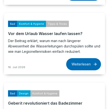
Bad
Komfort & Hygiene
Tipps & Tricks
Vor dem Urlaub Wasser laufen lassen?
Der Beitrag erklärt, warum man nach längerer
Abwesenheit die Wasserleitungen durchspülen sollte und
wie man Legionellenrisiken einfach reduziert.
Weiterlesen
16. Juli 2026
Bad
Design
Komfort & Hygiene
Geberit revolutioniert das Badezimmer