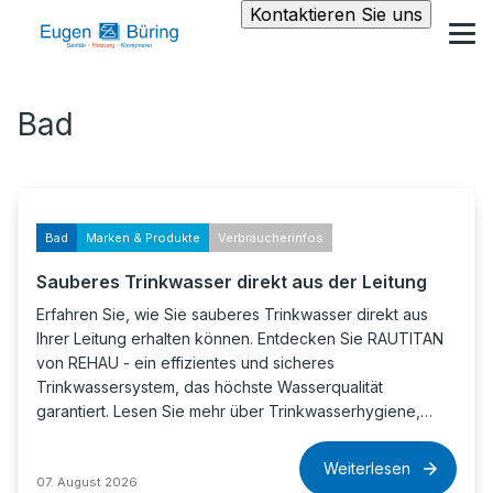
Kontaktieren Sie uns
Bad
Bad
Marken & Produkte
Verbraucherinfos
Sauberes Trinkwasser direkt aus der Leitung
Erfahren Sie, wie Sie sauberes Trinkwasser direkt aus
Ihrer Leitung erhalten können. Entdecken Sie RAUTITAN
von REHAU - ein effizientes und sicheres
Trinkwassersystem, das höchste Wasserqualität
garantiert. Lesen Sie mehr über Trinkwasserhygiene,…
Weiterlesen
07. August 2026