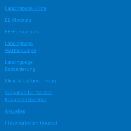
Landingpage Klima
EE Medatsu
EE-Energie neu
Landingpage
Wärmepumpe
Landingpage
Badsanierung
Klima & Lüftung - hissu
Vorgaben für Vaillant
Kompetenzpartner
Aktuelles
Fliesenarbeiten (toujou)