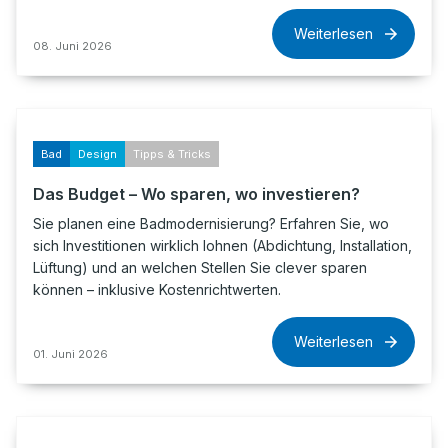
Weiterlesen
08. Juni 2026
Bad
Design
Tipps & Tricks
Das Budget – Wo sparen, wo investieren?
Sie planen eine Badmodernisierung? Erfahren Sie, wo
sich Investitionen wirklich lohnen (Abdichtung, Installation,
Lüftung) und an welchen Stellen Sie clever sparen
können – inklusive Kostenrichtwerten.
Weiterlesen
01. Juni 2026