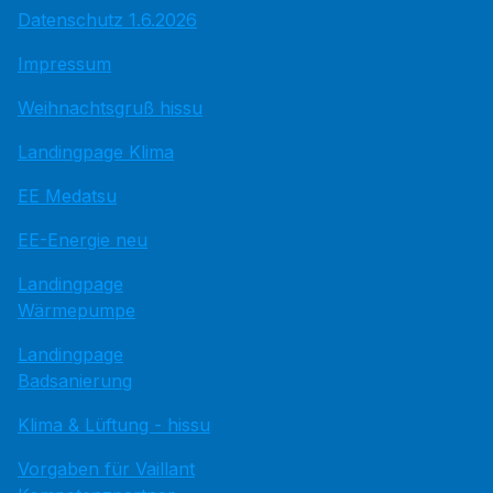
Datenschutz 1.6.2026
Impressum
Weihnachtsgruß hissu
Landingpage Klima
EE Medatsu
EE-Energie neu
Landingpage
Wärmepumpe
Landingpage
Badsanierung
Klima & Lüftung - hissu
Vorgaben für Vaillant