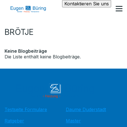
Kontaktieren Sie uns
BRÖTJE
Keine Blogbeiträge
Die Liste enthält keine Blogbeiträge.
Testseite Formulare
Daume Duderstadt
Ratgeber
Master