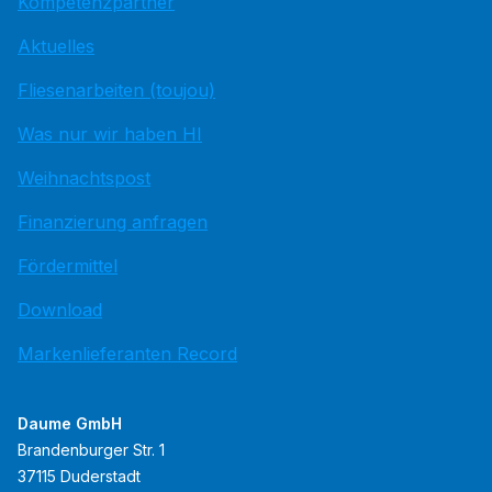
Kompetenzpartner
Aktuelles
Fliesenarbeiten (toujou)
Was nur wir haben HI
Weihnachtspost
Finanzierung anfragen
Fördermittel
Download
Markenlieferanten Record
Daume GmbH
Brandenburger Str. 1
37115 Duderstadt