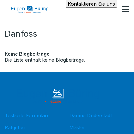
Kontaktieren Sie uns
Danfoss
Keine Blogbeiträge
Die Liste enthält keine Blogbeiträge.
Testseite Formulare
Daume Duderstadt
Ratgeber
Master