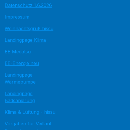
Datenschutz 1.6.2026
Impressum
Weihnachtsgruß hissu
Landingpage Klima
EE Medatsu
EE-Energie neu
Landingpage
Wärmepumpe
Landingpage
Badsanierung
Klima & Lüftung - hissu
Vorgaben für Vaillant