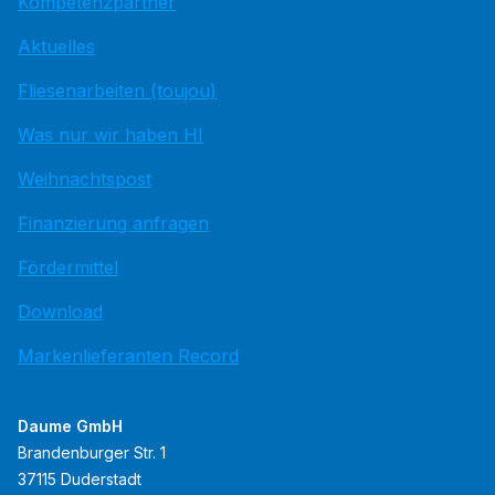
Kompetenzpartner
Aktuelles
Fliesenarbeiten (toujou)
Was nur wir haben HI
Weihnachtspost
Finanzierung anfragen
Fördermittel
Download
Markenlieferanten Record
Daume GmbH
Brandenburger Str. 1
37115 Duderstadt