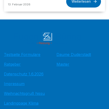
Weiterlesen
13. Februar 2026
Testseite Formulare
Daume Duderstadt
Ratgeber
Master
Datenschutz 1.6.2026
Impressum
Weihnachtsgruß hissu
Landingpage Klima