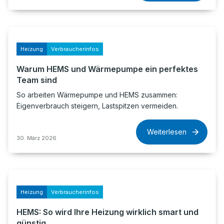
Heizung
Verbraucherinfos
Warum HEMS und Wärmepumpe ein perfektes
Team sind
So arbeiten Wärmepumpe und HEMS zusammen:
Eigenverbrauch steigern, Lastspitzen vermeiden.
Weiterlesen
30. März 2026
Heizung
Verbraucherinfos
HEMS: So wird Ihre Heizung wirklich smart und
günstig