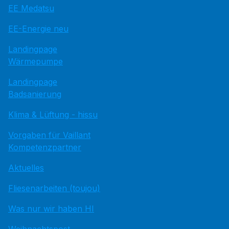
EE Medatsu
EE-Energie neu
Landingpage
Wärmepumpe
Landingpage
Badsanierung
Klima & Lüftung - hissu
Vorgaben für Vaillant
Kompetenzpartner
Aktuelles
Fliesenarbeiten (toujou)
Was nur wir haben HI