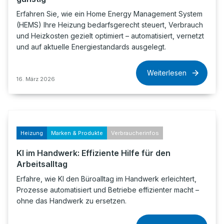
Erfahren Sie, wie ein Home Energy Management System
(HEMS) Ihre Heizung bedarfsgerecht steuert, Verbrauch
und Heizkosten gezielt optimiert – automatisiert, vernetzt
und auf aktuelle Energiestandards ausgelegt.
Weiterlesen
16. März 2026
Heizung
Marken & Produkte
Verbraucherinfos
KI im Handwerk: Effiziente Hilfe für den
Arbeitsalltag
Erfahre, wie KI den Büroalltag im Handwerk erleichtert,
Prozesse automatisiert und Betriebe effizienter macht –
ohne das Handwerk zu ersetzen.