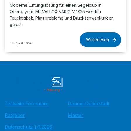
Moderne Lüftungslösung für einen Segelclub in
Oberbayern: Mit VALLOX VARIO V 1825 werden
Feuchtigkeit, Platzprobleme und Druckschwankungen
gelöst.
Weiterlesen
23. April 2026
Testseite Formulare
Daume Duderstadt
Ratgeber
Master
Datenschutz 1.6.2026