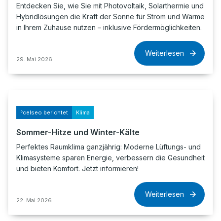
Entdecken Sie, wie Sie mit Photovoltaik, Solarthermie und
Hybridlösungen die Kraft der Sonne für Strom und Wärme
in Ihrem Zuhause nutzen – inklusive Fördermöglichkeiten.
Weiterlesen
29. Mai 2026
°celseo berichtet
Klima
Sommer-Hitze und Winter-Kälte
Perfektes Raumklima ganzjährig: Moderne Lüftungs- und
Klimasysteme sparen Energie, verbessern die Gesundheit
und bieten Komfort. Jetzt informieren!
Weiterlesen
22. Mai 2026