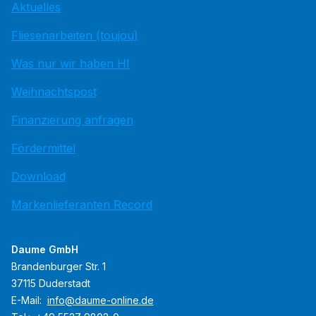
Aktuelles
Fliesenarbeiten (toujou)
Was nur wir haben HI
Weihnachtspost
Finanzierung anfragen
Fördermittel
Download
Markenlieferanten Record
Daume GmbH
Brandenburger Str. 1
37115 Duderstadt
E-Mail:
info@daume-online.de