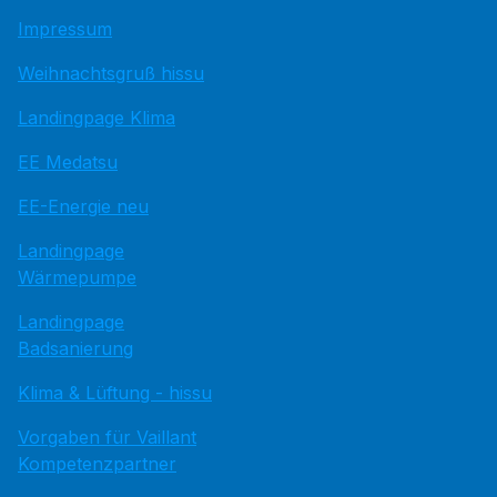
Impressum
Weihnachtsgruß hissu
Landingpage Klima
EE Medatsu
EE-Energie neu
Landingpage
Wärmepumpe
Landingpage
Badsanierung
Klima & Lüftung - hissu
Vorgaben für Vaillant
Kompetenzpartner