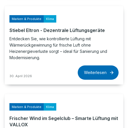
Marken & Produkte
Klima
Stiebel Eltron - Dezentrale Lüftungsgeräte
Entdecken Sie, wie kontrollierte Lüftung mit
Wärmerückgewinnung für frische Luft ohne
Heizenergieverluste sorgt – ideal für Sanierung und
Modernisierung.
Weiterlesen
30. April 2026
Marken & Produkte
Klima
Frischer Wind im Segelclub – Smarte Lüftung mit
VALLOX