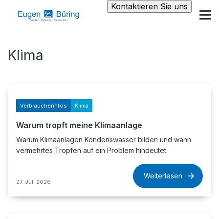
Kontaktieren Sie uns
Klima
Verbraucherinfos
Klima
Warum tropft meine Klimaanlage
Warum Klimaanlagen Kondenswasser bilden und wann
vermehrtes Tropfen auf ein Problem hindeutet.
Weiterlesen
27. Juli 2026