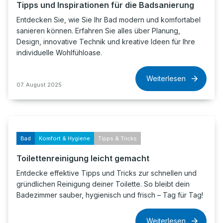
Tipps und Inspirationen für die Badsanierung
Entdecken Sie, wie Sie Ihr Bad modern und komfortabel
sanieren können. Erfahren Sie alles über Planung,
Design, innovative Technik und kreative Ideen für Ihre
individuelle Wohlfühloase.
Weiterlesen
07. August 2025
Bad
Komfort & Hygiene
Tipps & Tricks
Toilettenreinigung leicht gemacht
Entdecke effektive Tipps und Tricks zur schnellen und
gründlichen Reinigung deiner Toilette. So bleibt dein
Badezimmer sauber, hygienisch und frisch – Tag für Tag!
Weiterlesen