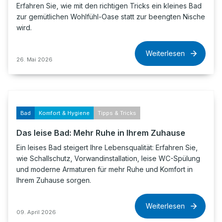
Erfahren Sie, wie mit den richtigen Tricks ein kleines Bad
zur gemütlichen Wohlfühl-Oase statt zur beengten Nische
wird.
Weiterlesen
26. Mai 2026
Bad
Komfort & Hygiene
Tipps & Tricks
Das leise Bad: Mehr Ruhe in Ihrem Zuhause
Ein leises Bad steigert Ihre Lebensqualität: Erfahren Sie,
wie Schallschutz, Vorwandinstallation, leise WC-Spülung
und moderne Armaturen für mehr Ruhe und Komfort in
Ihrem Zuhause sorgen.
Weiterlesen
09. April 2026