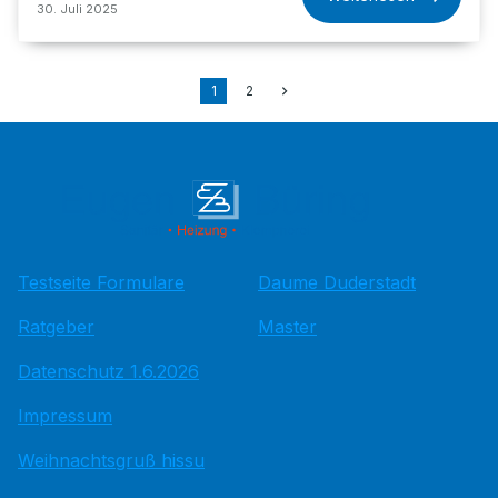
30. Juli 2025
1
2
Testseite Formulare
Daume Duderstadt
Ratgeber
Master
Datenschutz 1.6.2026
Impressum
Weihnachtsgruß hissu