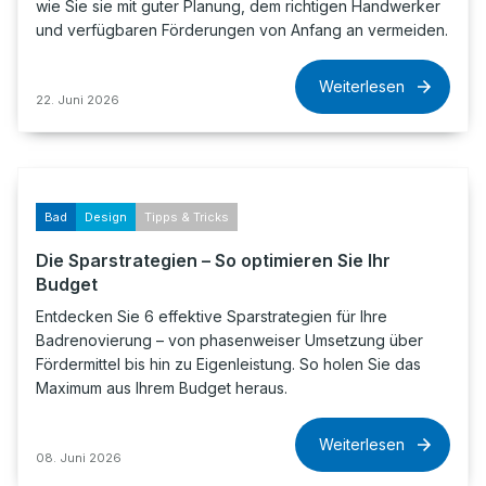
wie Sie sie mit guter Planung, dem richtigen Handwerker
und verfügbaren Förderungen von Anfang an vermeiden.
Weiterlesen
22. Juni 2026
Bad
Design
Tipps & Tricks
Die Sparstrategien – So optimieren Sie Ihr
Budget
Entdecken Sie 6 effektive Sparstrategien für Ihre
Badrenovierung – von phasenweiser Umsetzung über
Fördermittel bis hin zu Eigenleistung. So holen Sie das
Maximum aus Ihrem Budget heraus.
Weiterlesen
08. Juni 2026