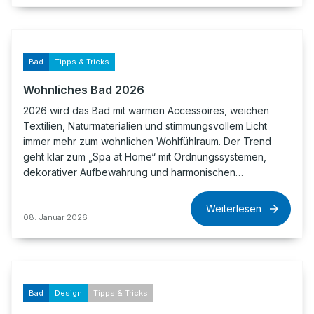
Bad
Tipps & Tricks
Wohnliches Bad 2026
2026 wird das Bad mit warmen Accessoires, weichen
Textilien, Naturmaterialien und stimmungsvollem Licht
immer mehr zum wohnlichen Wohlfühlraum. Der Trend
geht klar zum „Spa at Home“ mit Ordnungssystemen,
dekorativer Aufbewahrung und harmonischen…
Weiterlesen
08. Januar 2026
Bad
Design
Tipps & Tricks