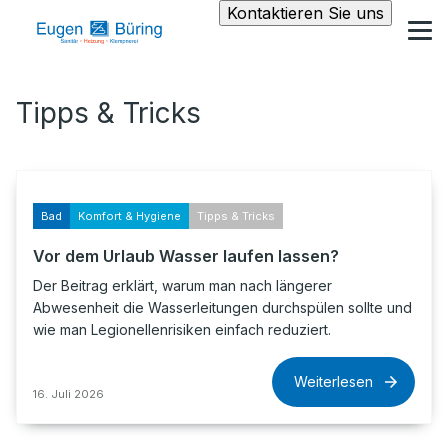
Kontaktieren Sie uns
Tipps & Tricks
Bad
Komfort & Hygiene
Tipps & Tricks
Vor dem Urlaub Wasser laufen lassen?
Der Beitrag erklärt, warum man nach längerer
Abwesenheit die Wasserleitungen durchspülen sollte und
wie man Legionellenrisiken einfach reduziert.
Weiterlesen
16. Juli 2026