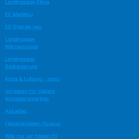
Landingpage Klima
EE Medatsu
EE-Energie neu
Landingpage
Wärmepumpe
Landingpage
Badsanierung
Klima & Lüftung - hissu
Vorgaben für Vaillant
Kompetenzpartner
Aktuelles
Fliesenarbeiten (toujou)
Was nur wir haben HI