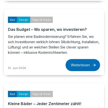
Bad
Design
Tipps & Tricks
Das Budget – Wo sparen, wo investieren?
Sie planen eine Badmodernisierung? Erfahren Sie, wo
sich Investitionen wirklich lohnen (Abdichtung, Installation,
Lüftung) und an welchen Stellen Sie clever sparen
können – inklusive Kostenrichtwerten.
Weiterlesen
01. Juni 2026
Bad
Design
Tipps & Tricks
Kleine Bäder ‒ Jeder Zentimeter zählt!