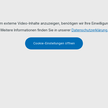
m externe Video-Inhalte anzuzeigen, benötigen wir Ihre Einwilligun
Weitere Informationen finden Sie in unserer
Datenschutzerklärung.
Cookie-Einstellungen öffnen