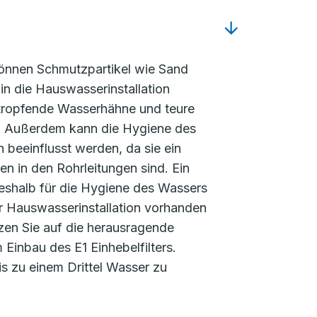
nnen Schmutzpartikel wie Sand
in die Hauswasserinstallation
tropfende Wasserhähne und teure
. Außerdem kann die Hygiene des
beeinflusst werden, da sie ein
en in den Rohrleitungen sind. Ein
deshalb für die Hygiene des Wassers
der Hauswasserinstallation vorhanden
zen Sie auf die herausragende
Einbau des E1 Einhebelfilters.
is zu einem Drittel Wasser zu