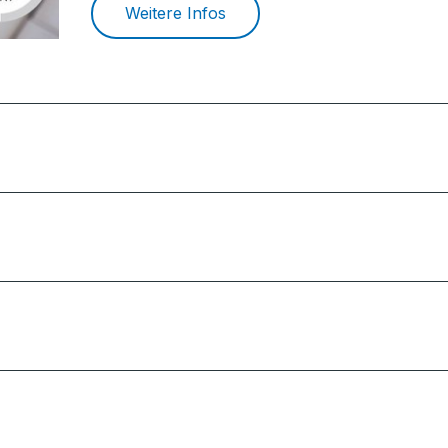
Weitere Infos