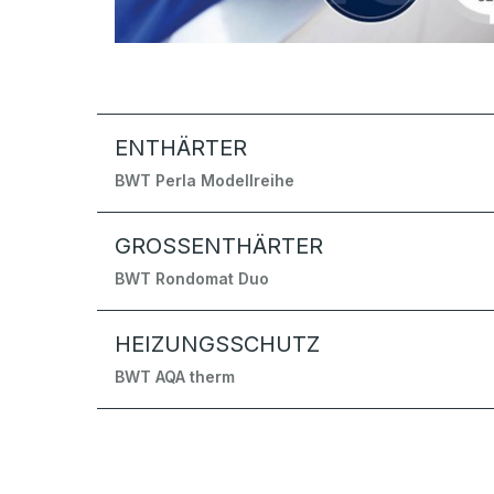
ENTHÄRTER
BWT Perla Modellreihe
GROSSENTHÄRTER
BWT Rondomat Duo
HEIZUNGSSCHUTZ
BWT AQA therm