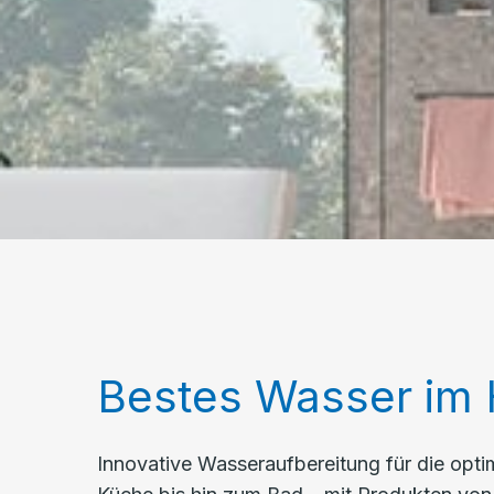
Bestes Wasser im
Innovative Wasseraufbereitung für die opti