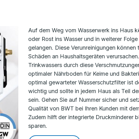
Auf dem Weg vom Wasserwerk ins Haus kö
oder Rost ins Wasser und in weiterer Folge 
gelangen. Diese Verunreinigungen können 
Schäden an Haushaltsgeräten verursachen
Trinkwassers durch diese Verschmutzungen 
optimaler Nährboden für Keime und Bakteri
optimal gewarteter Wasserschutzfilter ist 
wichtig und sollte in jedem Haus als Teil 
sein. Gehen Sie auf Nummer sicher und set
Qualität von BWT bei Ihren Kunden mit dem 
Zudem hilft der integrierte Druckminderer b
sparen.