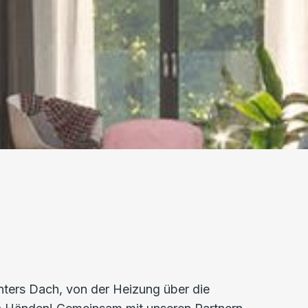
nters Dach, von der Heizung über die