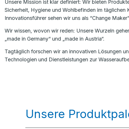
Unsere Mission ist klar definiert: Wir bieten Produk
Sicherheit, Hygiene und Wohlbefinden im täglichen K
Innovationsführer sehen wir uns als “Change Maker”
Wir wissen, wovon wir reden: Unsere Wurzeln gehen 
„made in Germany“ und „made in Austria“.
Tagtäglich forschen wir an innovativen Lösungen u
Technologien und Dienstleistungen zur Wasseraufbere
Unsere Produktpal