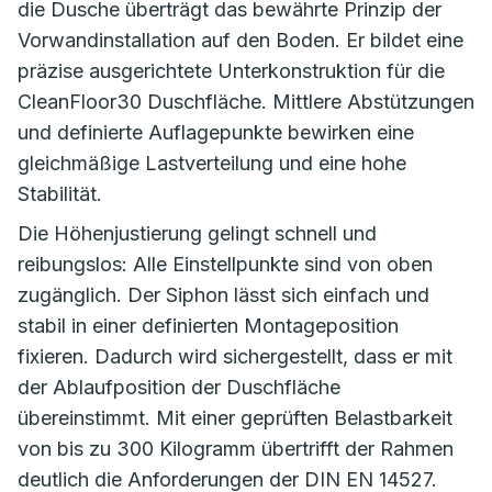
die Dusche überträgt das bewährte Prinzip der
Vorwandinstallation auf den Boden. Er bildet eine
präzise ausgerichtete Unterkonstruktion für die
CleanFloor30 Duschfläche. Mittlere Abstützungen
und definierte Auflagepunkte bewirken eine
gleichmäßige Lastverteilung und eine hohe
Stabilität.
Die Höhenjustierung gelingt schnell und
reibungslos: Alle Einstellpunkte sind von oben
zugänglich. Der Siphon lässt sich einfach und
stabil in einer definierten Montageposition
fixieren. Dadurch wird sichergestellt, dass er mit
der Ablaufposition der Duschfläche
übereinstimmt. Mit einer geprüften Belastbarkeit
von bis zu 300 Kilogramm übertrifft der Rahmen
deutlich die Anforderungen der DIN EN 14527.