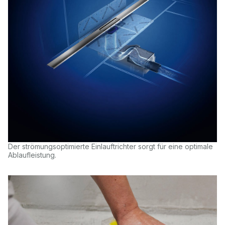
Der strömungsoptimierte Einlauftrichter sorgt für eine optimale
Ablaufleistung.