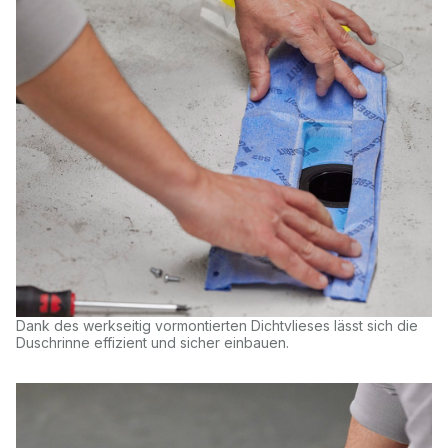
Dank des werkseitig vormontierten Dichtvlieses lässt sich die
Duschrinne effizient und sicher einbauen.