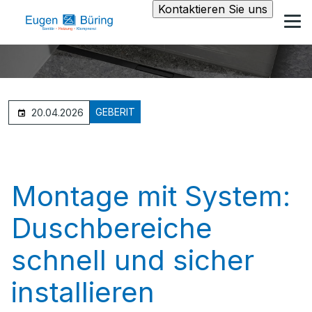
Kontaktieren Sie uns
GEBERIT
20.04.2026
Montage mit System:
Duschbereiche
schnell und sicher
installieren