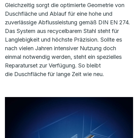
Gleichzeitig sorgt die optimierte Geometrie von
Duschfläche und Ablauf für eine hohe und
zuverlässige Abflussleistung gemäß DIN EN 274.
Das System aus recycelbarem Stahl steht für
Langlebigkeit und höchste Präzision. Sollte es
nach vielen Jahren intensiver Nutzung doch
einmal notwendig werden, steht ein spezielles
Reparaturset zur Verfügung. So bleibt
die Duschfläche für lange Zeit wie neu.