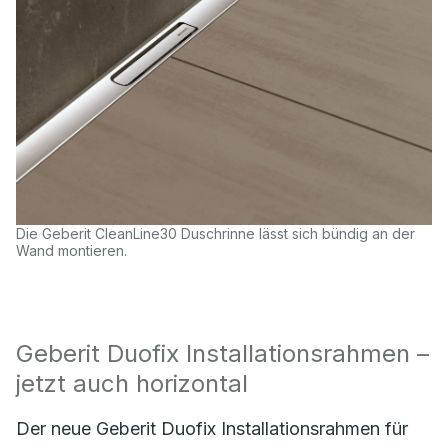
Die Geberit CleanLine30 Duschrinne lässt sich bündig an der
Wand montieren.
Geberit Duofix Installationsrahmen –
jetzt auch horizontal
Der neue Geberit Duofix Installationsrahmen für