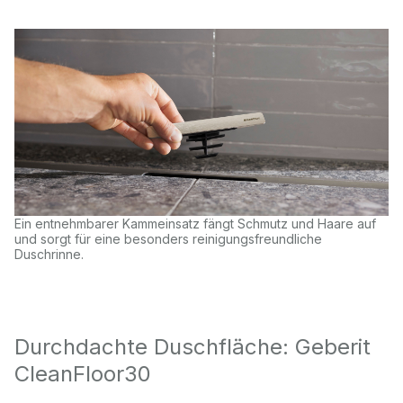
Ein entnehmbarer Kammeinsatz fängt Schmutz und Haare auf
und sorgt für eine besonders reinigungsfreundliche
Duschrinne.
Durchdachte Duschfläche: Geberit
CleanFloor30