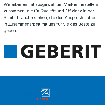
Wir arbeiten mit ausgewählten Markenherstellern
zusammen, die für Qualität und Effizienz in der
Sanitärbranche stehen, die den Anspruch haben,
in Zusammenarbeit mit uns für Sie das Beste zu
geben.