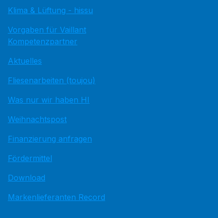
Klima & Lüftung - hissu
Vorgaben für Vaillant
Kompetenzpartner
Aktuelles
Fliesenarbeiten (toujou)
Was nur wir haben HI
Weihnachtspost
Finanzierung anfragen
Fördermittel
Download
Markenlieferanten Record