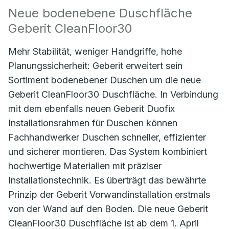
Neue bodenebene Duschfläche
Geberit CleanFloor30
Mehr Stabilität, weniger Handgriffe, hohe
Planungssicherheit: Geberit erweitert sein
Sortiment bodenebener Duschen um die neue
Geberit CleanFloor30 Duschfläche. In Verbindung
mit dem ebenfalls neuen Geberit Duofix
Installationsrahmen für Duschen können
Fachhandwerker Duschen schneller, effizienter
und sicherer montieren. Das System kombiniert
hochwertige Materialien mit präziser
Installationstechnik. Es überträgt das bewährte
Prinzip der Geberit Vorwandinstallation erstmals
von der Wand auf den Boden. Die neue Geberit
CleanFloor30 Duschfläche ist ab dem 1. April