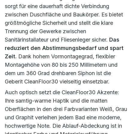
sorgt für eine dauerhaft dichte Verbindung
zwischen Duschfläche und Baukörper. Es bietet
größtmögliche Sicherheit und stellt die klare
Trennung der Gewerke zwischen
Sanitärinstallateur und Fliesenleger sicher.
Das
reduziert den Abstimmungsbedarf und spart
Zeit.
Dank hohem Vormontagegrad, flexibler
Montagehöhe von 80 bis 250 Millimetern und
dem um 360 Grad drehbaren Siphon ist die
Geberit CleanFloor30 vielseitig einsetzbar.
Auch optisch setzt die CleanFloor30 Akzente:
Ihre samtig-warme Haptik und die matten
Oberflächen in den drei Farbvarianten Weiß, Grau
und Graphit verleihen jedem Bad eine moderne,
hochwertige Note. Die Ablauf-Abdeckung ist in