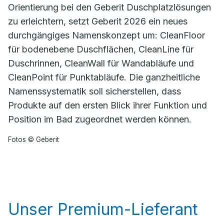
Orientierung bei den Geberit Duschplatzlösungen
zu erleichtern, setzt Geberit 2026 ein neues
durchgängiges Namenskonzept um: CleanFloor
für bodenebene Duschflächen, CleanLine für
Duschrinnen, CleanWall für Wandabläufe und
CleanPoint für Punktabläufe. Die ganzheitliche
Namenssystematik soll sicherstellen, dass
Produkte auf den ersten Blick ihrer Funktion und
Position im Bad zugeordnet werden können.
Fotos © Geberit
Unser Premium-Lieferant