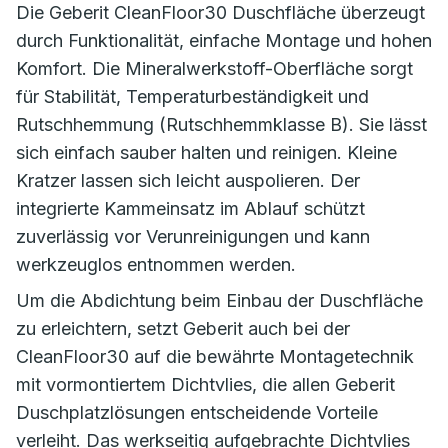
Die Geberit CleanFloor30 Duschfläche überzeugt
durch Funktionalität, einfache Montage und hohen
Komfort. Die Mineralwerkstoff-Oberfläche sorgt
für Stabilität, Temperaturbeständigkeit und
Rutschhemmung (Rutschhemmklasse B). Sie lässt
sich einfach sauber halten und reinigen. Kleine
Kratzer lassen sich leicht auspolieren. Der
integrierte Kammeinsatz im Ablauf schützt
zuverlässig vor Verunreinigungen und kann
werkzeuglos entnommen werden.
Um die Abdichtung beim Einbau der Duschfläche
zu erleichtern, setzt Geberit auch bei der
CleanFloor30 auf die bewährte Montagetechnik
mit vormontiertem Dichtvlies, die allen Geberit
Duschplatzlösungen entscheidende Vorteile
verleiht. Das werkseitig aufgebrachte Dichtvlies