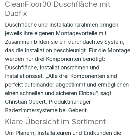
CleanFloor30 Duschfläche mit
Duofix
Duschfläche und Installationsrahmen bringen
jeweils ihre eigenen Montagevorteile mit.
Zusammen bilden sie ein durchdachtes System,
das die Installation beschleunigt. Für die Montage
werden nur drei Komponenten benötigt:
Duschfläche, Installationsrahmen und
Installationsset. „Alle drei Komponenten sind
perfekt aufeinander abgestimmt und ermöglichen
einen schnellen und sicheren Einbau“, sagt
Christian Gebert, Produktmanager
Badezimmersysteme bei Geberit.
Klare Übersicht im Sortiment
Um Planern, Installateuren und Endkunden die