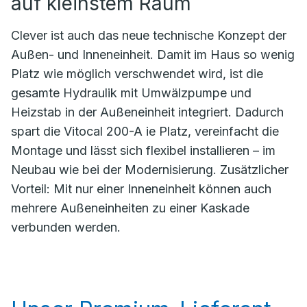
auf kleinstem Raum
Clever ist auch das neue technische Konzept der
Außen- und Inneneinheit. Damit im Haus so wenig
Platz wie möglich verschwendet wird, ist die
gesamte Hydraulik mit Umwälzpumpe und
Heizstab in der Außeneinheit integriert. Dadurch
spart die Vitocal 200-A ie Platz, vereinfacht die
Montage und lässt sich flexibel installieren – im
Neubau wie bei der Modernisierung. Zusätzlicher
Vorteil: Mit nur einer Inneneinheit können auch
mehrere Außeneinheiten zu einer Kaskade
verbunden werden.