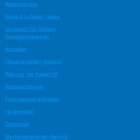
Badsanierung
Klima & Lüftung - hissu
Vorgaben für Vaillant
Kompetenzpartner
Aktuelles
Fliesenarbeiten (toujou)
Was nur wir haben HI
Weihnachtspost
Finanzierung anfragen
Fördermittel
Download
Markenlieferanten Record