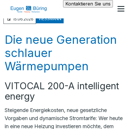
Kontaktieren Sie uns
VIESSMANN
15.06.2026
Die neue Generation
schlauer
Wärmepumpen
VITOCAL 200-A intelligent
energy
Steigende Energiekosten, neue gesetzliche
Vorgaben und dynamische Stromtarife: Wer heute
in eine neue Heizung investieren möchte, dem