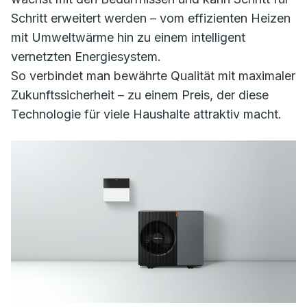
Schritt erweitert werden – vom effizienten Heizen
mit Umweltwärme hin zu einem intelligent
vernetzten Energiesystem.
So verbindet man bewährte Qualität mit maximaler
Zukunftssicherheit – zu einem Preis, der diese
Technologie für viele Haushalte attraktiv macht.