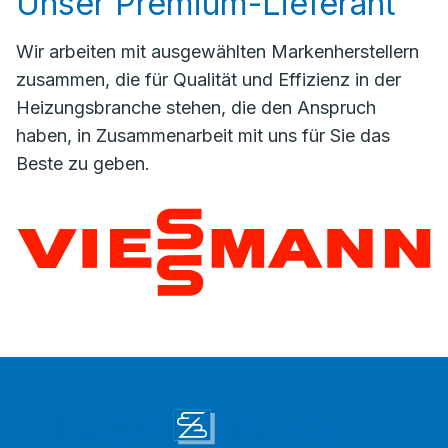
Unser Premium-Lieferant
Wir arbeiten mit ausgewählten Markenherstellern
zusammen, die für Qualität und Effizienz in der
Heizungsbranche stehen, die den Anspruch
haben, in Zusammenarbeit mit uns für Sie das
Beste zu geben.