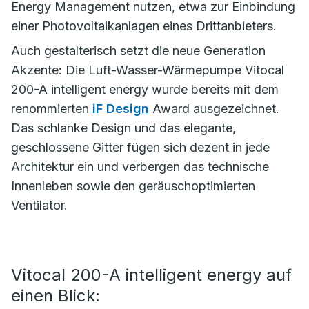
Energy Management nutzen, etwa zur Einbindung
einer Photovoltaikanlagen eines Drittanbieters.
Auch gestalterisch setzt die neue Generation
Akzente: Die Luft-Wasser-Wärmepumpe Vitocal
200-A intelligent energy wurde bereits mit dem
renommierten
iF Design
Award ausgezeichnet.
Das schlanke Design und das elegante,
geschlossene Gitter fügen sich dezent in jede
Architektur ein und verbergen das technische
Innenleben sowie den geräuschoptimierten
Ventilator.
Vitocal 200-A intelligent energy auf
einen Blick: