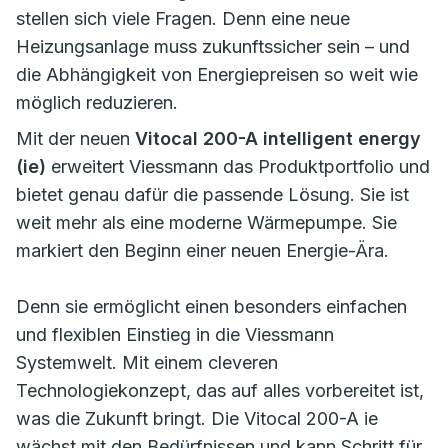
stellen sich viele Fragen. Denn eine neue
Heizungsanlage muss zukunftssicher sein – und
die Abhängigkeit von Energiepreisen so weit wie
möglich reduzieren.
Mit der neuen
Vitocal 200-A intelligent energy
(ie)
erweitert Viessmann das Produktportfolio und
bietet genau dafür die passende Lösung. Sie ist
weit mehr als eine moderne Wärmepumpe. Sie
markiert den Beginn einer neuen Energie-Ära.
Denn sie ermöglicht einen besonders einfachen
und flexiblen Einstieg in die Viessmann
Systemwelt. Mit einem cleveren
Technologiekonzept, das auf alles vorbereitet ist,
was die Zukunft bringt. Die Vitocal 200-A ie
wächst mit den Bedürfnissen und kann Schritt für