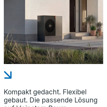
Kompakt gedacht. Flexibel
gebaut. Die passende Lösung