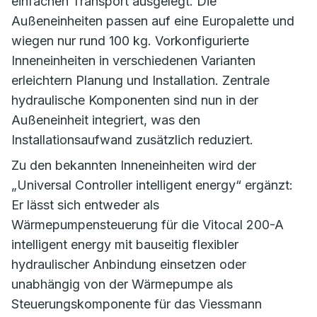
einfachen Transport ausgelegt. Die
Außeneinheiten passen auf eine Europalette und
wiegen nur rund 100 kg. Vorkonfigurierte
Inneneinheiten in verschiedenen Varianten
erleichtern Planung und Installation. Zentrale
hydraulische Komponenten sind nun in der
Außeneinheit integriert, was den
Installationsaufwand zusätzlich reduziert.
Zu den bekannten Inneneinheiten wird der
„Universal Controller intelligent energy“ ergänzt:
Er lässt sich entweder als
Wärmepumpensteuerung für die Vitocal 200-A
intelligent energy mit bauseitig flexibler
hydraulischer Anbindung einsetzen oder
unabhängig von der Wärmepumpe als
Steuerungskomponente für das Viessmann