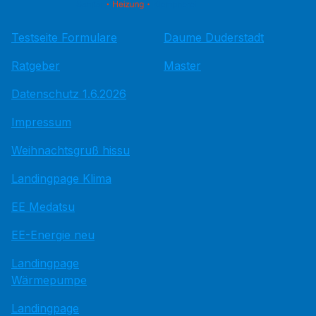
Testseite Formulare
Daume Duderstadt
Ratgeber
Master
Datenschutz 1.6.2026
Impressum
Weihnachtsgruß hissu
Landingpage Klima
EE Medatsu
EE-Energie neu
Landingpage
Wärmepumpe
Landingpage