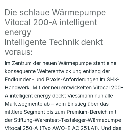
Die schlaue Wärmepumpe
Vitocal 200-A intelligent
energy
Intelligente Technik denkt
voraus:
Im Zentrum der neuen Wärmepumpe steht eine
konsequente Weiterentwicklung entlang der
Endkunden- und Praxis-Anforderungen im SHK-
Handwerk. Mit der neu entwickelten Vitocal 200-
A intelligent energy deckt Viessmann nun alle
Marktsegmente ab – vom Einstieg über das
mittlere Segment bis zum Premium-Bereich mit
der Stiftung-Warentest-Testsieger-Wärmepumpe
Vitocal 250-A (Typ AWO-E AC 251.A1). Und das