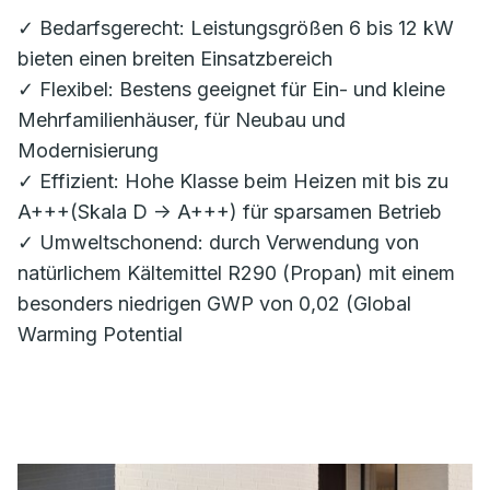
✓ Bedarfsgerecht: Leistungsgrößen 6 bis 12 kW
bieten einen breiten Einsatzbereich
✓ Flexibel: Bestens geeignet für Ein- und kleine
Mehrfamilienhäuser, für Neubau und
Modernisierung
✓ Effizient: Hohe Klasse beim Heizen mit bis zu
A+++(Skala D -> A+++) für sparsamen Betrieb
✓ Umweltschonend: durch Verwendung von
natürlichem Kältemittel R290 (Propan) mit einem
besonders niedrigen GWP von 0,02 (Global
Warming Potential