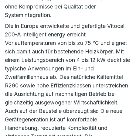
ohne Kompromisse bei Qualität oder
Systemintegration.
Die in Europa entwickelte und gefertigte Vitocal
200-A intelligent energy erreicht
Vorlauftemperaturen von bis zu 75 °C und eignet
sich damit auch für bestehende Heizkörper. Mit
einem Leistungsbereich von 4 bis 12 kW deckt sie
typische Anwendungen im Ein- und
Zweifamilienhaus ab. Das natürliche Kältemittel
R290 sowie hohe Effizienzklassen unterstreichen
die Ausrichtung auf nachhaltigen Betrieb bei
gleichzeitig ausgewogener Wirtschaftlichkeit.
Auch auf der Baustelle überzeugt sie: Die neue
Gerätegeneration ist auf komfortable
Handhabung, reduzierte Komplexität und