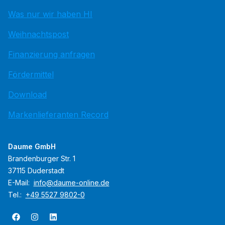
Was nur wir haben HI
Weihnachtspost
Finanzierung anfragen
Fördermittel
Download
Markenlieferanten Record
Daume GmbH
Brandenburger Str. 1
37115 Duderstadt
E-Mail:
info@daume-online.de
Tel.:
+49 5527 9802-0