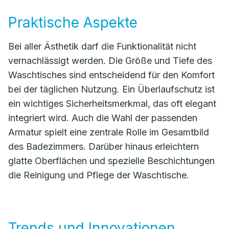
Praktische Aspekte
Bei aller Ästhetik darf die Funktionalität nicht
vernachlässigt werden. Die Größe und Tiefe des
Waschtisches sind entscheidend für den Komfort
bei der täglichen Nutzung. Ein Überlaufschutz ist
ein wichtiges Sicherheitsmerkmal, das oft elegant
integriert wird. Auch die Wahl der passenden
Armatur spielt eine zentrale Rolle im Gesamtbild
des Badezimmers. Darüber hinaus erleichtern
glatte Oberflächen und spezielle Beschichtungen
die Reinigung und Pflege der Waschtische.
Trends und Innovationen