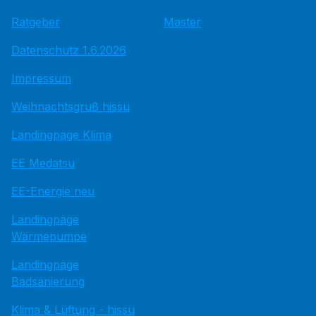
Ratgeber
Master
Datenschutz 1.6.2026
Impressum
Weihnachtsgruß hissu
Landingpage Klima
EE Medatsu
EE-Energie neu
Landingpage
Wärmepumpe
Landingpage
Badsanierung
Klima & Lüftung - hissu