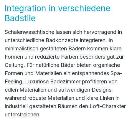
Integration in verschiedene
Badstile
Schalenwaschtische lassen sich hervorragend in
unterschiedliche Badkonzepte integrieren. In
minimalistisch gestalteten Bädern kommen klare
Formen und reduzierte Farben besonders gut zur
Geltung. Für natürliche Bäder bieten organische
Formen und Materialien ein entspannendes Spa-
Feeling. Luxuriöse Badezimmer profitieren von
edlen Materialien und aufwendigen Designs,
während robuste Materialien und klare Linien in
industriell gestalteten Räumen den Loft-Charakter
unterstreichen.