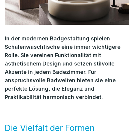
In der modernen Badgestaltung spielen
Schalenwaschtische eine immer wichtigere
Rolle. Sie vereinen Funktionalität mit
ästhetischem Design und setzen stilvolle
Akzente in jedem Badezimmer. Für
anspruchsvolle Badwelten bieten sie eine
perfekte Lösung, die Eleganz und
Praktikabilität harmonisch verbindet.
Die Vielfalt der Formen