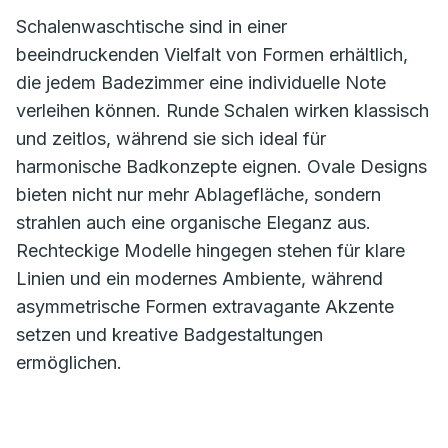
Schalenwaschtische sind in einer
beeindruckenden Vielfalt von Formen erhältlich,
die jedem Badezimmer eine individuelle Note
verleihen können. Runde Schalen wirken klassisch
und zeitlos, während sie sich ideal für
harmonische Badkonzepte eignen. Ovale Designs
bieten nicht nur mehr Ablagefläche, sondern
strahlen auch eine organische Eleganz aus.
Rechteckige Modelle hingegen stehen für klare
Linien und ein modernes Ambiente, während
asymmetrische Formen extravagante Akzente
setzen und kreative Badgestaltungen
ermöglichen.