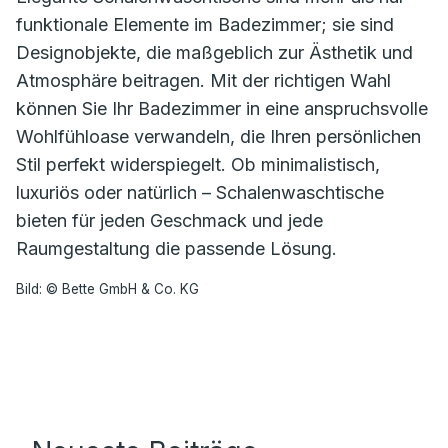
funktionale Elemente im Badezimmer; sie sind
Designobjekte, die maßgeblich zur Ästhetik und
Atmosphäre beitragen. Mit der richtigen Wahl
können Sie Ihr Badezimmer in eine anspruchsvolle
Wohlfühloase verwandeln, die Ihren persönlichen
Stil perfekt widerspiegelt. Ob minimalistisch,
luxuriös oder natürlich – Schalenwaschtische
bieten für jeden Geschmack und jede
Raumgestaltung die passende Lösung.
Bild: © Bette GmbH & Co. KG