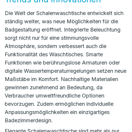
Die Welt der Schalenwaschtische entwickelt sich
ständig weiter, was neue Möglichkeiten für die
Badgestaltung eröffnet. Integrierte Beleuchtung
sorgt nicht nur für eine stimmungsvolle
Atmosphäre, sondern verbessert auch die
Funktionalität des Waschtisches. Smarte
Funktionen wie berührungslose Armaturen oder
digitale Wassertemperaturregelungen setzen neue
Maßstäbe im Komfort. Nachhaltige Materialien
gewinnen zunehmend an Bedeutung, da
Verbraucher umweltfreundliche Optionen
bevorzugen. Zudem ermöglichen individuelle
Anpassungsmöglichkeiten ein einzigartiges
Badezimmerdesign.
Elegante Schalenwaschtische sind mehr als nur