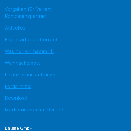
Vorgaben für Vaillant
Kompetenzpartner
Aktuelles
Fliesenarbeiten (toujou)
Was nur wir haben HI
Weihnachtspost
Finanzierung anfragen
Fördermittel
Download
Markenlieferanten Record
Daume GmbH