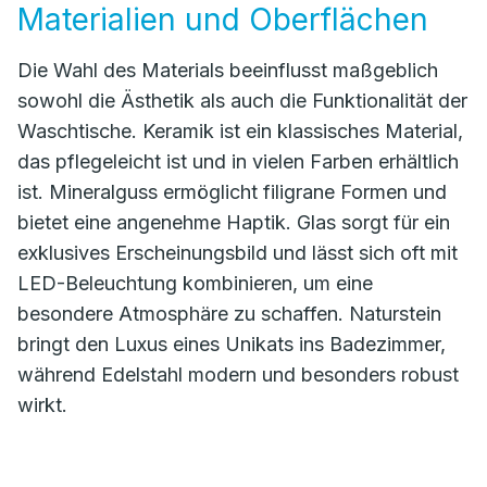
Materialien und Oberflächen
Die Wahl des Materials beeinflusst maßgeblich
sowohl die Ästhetik als auch die Funktionalität der
Waschtische. Keramik ist ein klassisches Material,
das pflegeleicht ist und in vielen Farben erhältlich
ist. Mineralguss ermöglicht filigrane Formen und
bietet eine angenehme Haptik. Glas sorgt für ein
exklusives Erscheinungsbild und lässt sich oft mit
LED-Beleuchtung kombinieren, um eine
besondere Atmosphäre zu schaffen. Naturstein
bringt den Luxus eines Unikats ins Badezimmer,
während Edelstahl modern und besonders robust
wirkt.