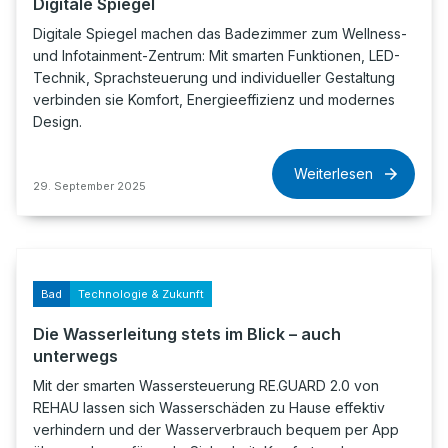
Digitale Spiegel
Digitale Spiegel machen das Badezimmer zum Wellness-
und Infotainment-Zentrum: Mit smarten Funktionen, LED-
Technik, Sprachsteuerung und individueller Gestaltung
verbinden sie Komfort, Energieeffizienz und modernes
Design.
Weiterlesen
29. September 2025
Bad
Technologie & Zukunft
Die Wasserleitung stets im Blick – auch
unterwegs
Mit der smarten Wassersteuerung RE.GUARD 2.0 von
REHAU lassen sich Wasserschäden zu Hause effektiv
verhindern und der Wasserverbrauch bequem per App