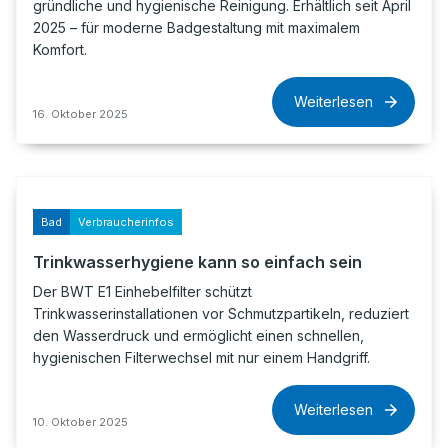
gründliche und hygienische Reinigung. Erhältlich seit April
2025 – für moderne Badgestaltung mit maximalem
Komfort.
Weiterlesen
16. Oktober 2025
Bad
Verbraucherinfos
Trinkwasserhygiene kann so einfach sein
Der BWT E1 Einhebelfilter schützt
Trinkwasserinstallationen vor Schmutzpartikeln, reduziert
den Wasserdruck und ermöglicht einen schnellen,
hygienischen Filterwechsel mit nur einem Handgriff.
Weiterlesen
10. Oktober 2025