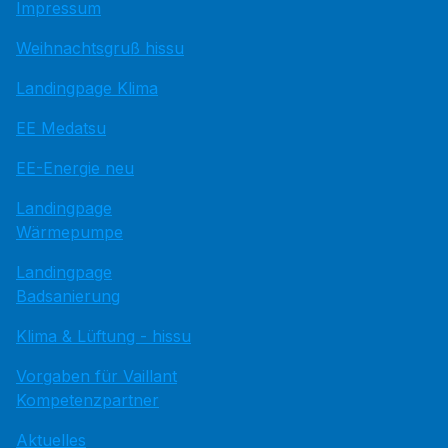
Impressum
Weihnachtsgruß hissu
Landingpage Klima
EE Medatsu
EE-Energie neu
Landingpage
Wärmepumpe
Landingpage
Badsanierung
Klima & Lüftung - hissu
Vorgaben für Vaillant
Kompetenzpartner
Aktuelles