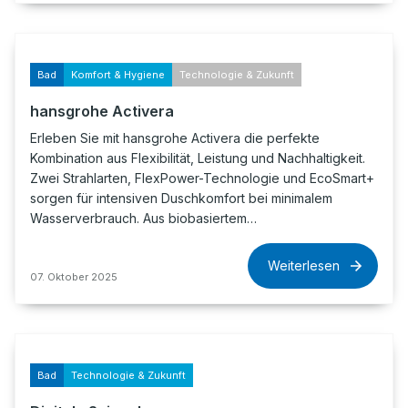
Bad
Komfort & Hygiene
Technologie & Zukunft
hansgrohe Activera
Erleben Sie mit hansgrohe Activera die perfekte
Kombination aus Flexibilität, Leistung und Nachhaltigkeit.
Zwei Strahlarten, FlexPower-Technologie und EcoSmart+
sorgen für intensiven Duschkomfort bei minimalem
Wasserverbrauch. Aus biobasiertem…
Weiterlesen
07. Oktober 2025
Bad
Technologie & Zukunft