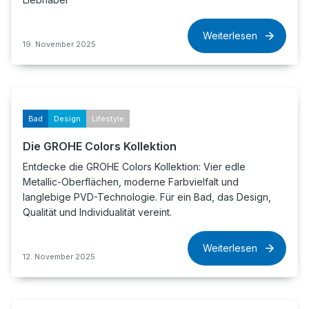
Weiterlesen
19. November 2025
Bad
Design
Lifestyle
Die GROHE Colors Kollektion
Entdecke die GROHE Colors Kollektion: Vier edle
Metallic-Oberflächen, moderne Farbvielfalt und
langlebige PVD-Technologie. Für ein Bad, das Design,
Qualität und Individualität vereint.
Weiterlesen
12. November 2025