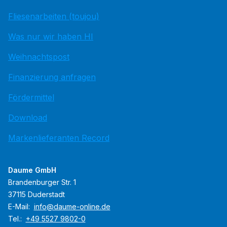
Fliesenarbeiten (toujou)
Was nur wir haben HI
Weihnachtspost
Finanzierung anfragen
Fördermittel
Download
Markenlieferanten Record
Daume GmbH
Brandenburger Str. 1
37115 Duderstadt
E-Mail:
info@daume-online.de
Tel.:
+49 5527 9802-0