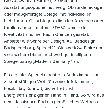
Die Auswahl an Formen, Größen und
Ausstattungsoptionen ist riesig: Ob runde, eckige
oder maßgefertigte Spiegel mit individuellen
Lichtfarben, Glasablagen, digitalen Anzeigen oder
farblich abgestimmten LED-Bändern – der
Kreativität sind hier kaum Grenzen gesetzt.
Anbieter wie Schreiber Design, AS-Baddesign,
Badspiegel.org, Spiegel21, Glaswerk24, Emke und
viele weitere bieten hochwertige, intelligente
Spiegellösung „Made in Germany“ an.
Ein digitaler Spiegel macht das Badezimmer zur
zukunftsfähigen Wohlfühlzone. Infotainment,
Flexibilität, Komfort, Sicherheit und
Energieeffizienz gehen Hand in Hand. So wird aus
dem klassischen Bad ein persönliches Wellness-