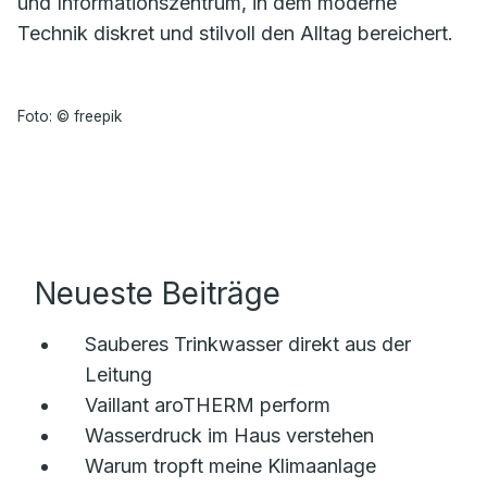
und Informationszentrum, in dem moderne
Technik diskret und stilvoll den Alltag bereichert.
Foto: © freepik
Neueste Beiträge
Sauberes Trinkwasser direkt aus der
Leitung
Vaillant aroTHERM perform
Wasserdruck im Haus verstehen
Warum tropft meine Klimaanlage