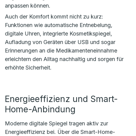
anpassen können.
Auch der Komfort kommt nicht zu kurz:
Funktionen wie automatische Entnebelung,
digitale Uhren, integrierte Kosmetikspiegel,
Aufladung von Geräten über USB und sogar
Erinnerungen an die Medikamenteneinnahme
erleichtern den Alltag nachhaltig und sorgen für
erhöhte Sicherheit.
Energieeffizienz und Smart-
Home-Anbindung
Moderne digitale Spiegel tragen aktiv zur
Energieeffizienz bei. Über die Smart-Home-