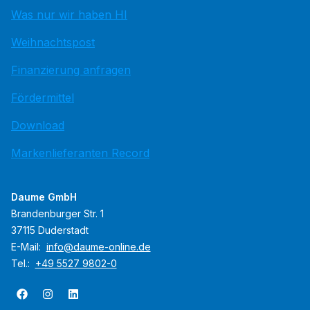
Was nur wir haben HI
Weihnachtspost
Finanzierung anfragen
Fördermittel
Download
Markenlieferanten Record
Daume GmbH
Brandenburger Str. 1
37115 Duderstadt
E-Mail:
info@daume-online.de
Tel.:
+49 5527 9802-0