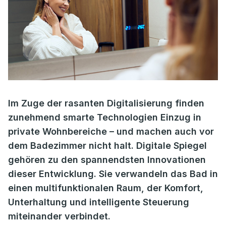
Im Zuge der rasanten Digitalisierung finden
zunehmend smarte Technologien Einzug in
private Wohnbereiche – und machen auch vor
dem Badezimmer nicht halt. Digitale Spiegel
gehören zu den spannendsten Innovationen
dieser Entwicklung. Sie verwandeln das Bad in
einen multifunktionalen Raum, der Komfort,
Unterhaltung und intelligente Steuerung
miteinander verbindet.