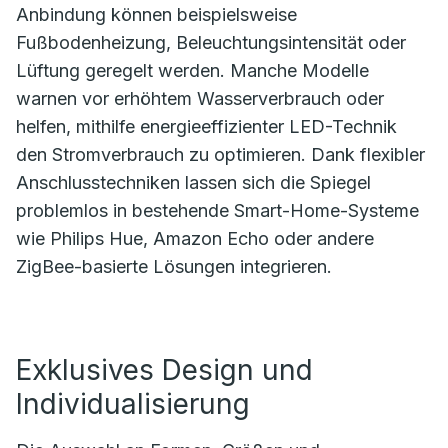
Anbindung können beispielsweise
Fußbodenheizung, Beleuchtungsintensität oder
Lüftung geregelt werden. Manche Modelle
warnen vor erhöhtem Wasserverbrauch oder
helfen, mithilfe energieeffizienter LED-Technik
den Stromverbrauch zu optimieren. Dank flexibler
Anschlusstechniken lassen sich die Spiegel
problemlos in bestehende Smart-Home-Systeme
wie Philips Hue, Amazon Echo oder andere
ZigBee-basierte Lösungen integrieren.
Exklusives Design und
Individualisierung