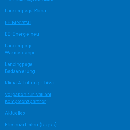
Landingpage Klima
EE Medatsu
EE-Energie neu
Landingpage
Wärmepumpe
Landingpage
Badsanierung
Klima & Lüftung - hissu
Vorgaben für Vaillant
Kompetenzpartner
Aktuelles
Fliesenarbeiten (toujou)