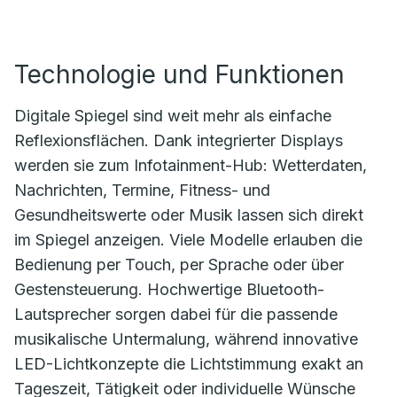
Technologie und Funktionen
Digitale Spiegel sind weit mehr als einfache
Reflexionsflächen. Dank integrierter Displays
werden sie zum Infotainment-Hub: Wetterdaten,
Nachrichten, Termine, Fitness- und
Gesundheitswerte oder Musik lassen sich direkt
im Spiegel anzeigen. Viele Modelle erlauben die
Bedienung per Touch, per Sprache oder über
Gestensteuerung. Hochwertige Bluetooth-
Lautsprecher sorgen dabei für die passende
musikalische Untermalung, während innovative
LED-Lichtkonzepte die Lichtstimmung exakt an
Tageszeit, Tätigkeit oder individuelle Wünsche