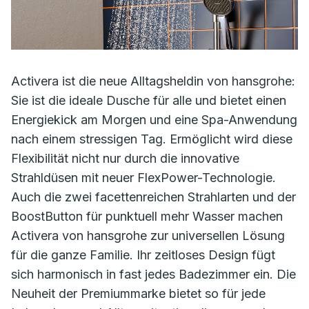
Activera ist die neue Alltagsheldin von hansgrohe:
Sie ist die ideale Dusche für alle und bietet einen
Energiekick am Morgen und eine Spa-Anwendung
nach einem stressigen Tag. Ermöglicht wird diese
Flexibilität nicht nur durch die innovative
Strahldüsen mit neuer FlexPower-Technologie.
Auch die zwei facettenreichen Strahlarten und der
BoostButton für punktuell mehr Wasser machen
Activera von hansgrohe zur universellen Lösung
für die ganze Familie. Ihr zeitloses Design fügt
sich harmonisch in fast jedes Badezimmer ein. Die
Neuheit der Premiummarke bietet so für jede