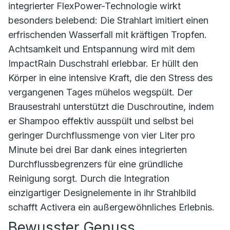
integrierter FlexPower-Technologie wirkt
besonders belebend: Die Strahlart imitiert einen
erfrischenden Wasserfall mit kräftigen Tropfen.
Achtsamkeit und Entspannung wird mit dem
ImpactRain Duschstrahl erlebbar. Er hüllt den
Körper in eine intensive Kraft, die den Stress des
vergangenen Tages mühelos wegspült. Der
Brausestrahl unterstützt die Duschroutine, indem
er Shampoo effektiv ausspült und selbst bei
geringer Durchflussmenge von vier Liter pro
Minute bei drei Bar dank eines integrierten
Durchflussbegrenzers für eine gründliche
Reinigung sorgt. Durch die Integration
einzigartiger Designelemente in ihr Strahlbild
schafft Activera ein außergewöhnliches Erlebnis.
Bewusster Genuss