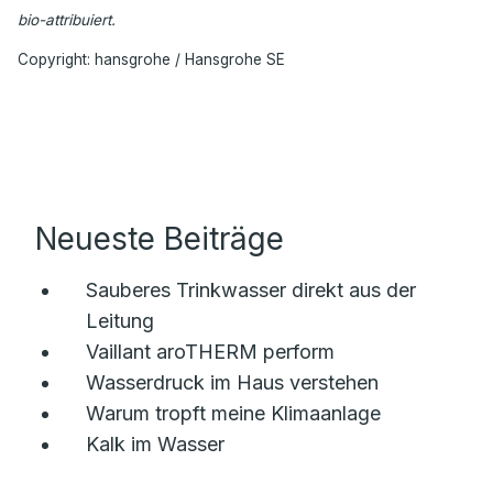
bio-attribuiert.
Copyright: hansgrohe / Hansgrohe SE
Neueste Beiträge
Sauberes Trinkwasser direkt aus der
Leitung
Vaillant aroTHERM perform
Wasserdruck im Haus verstehen
Warum tropft meine Klimaanlage
Kalk im Wasser