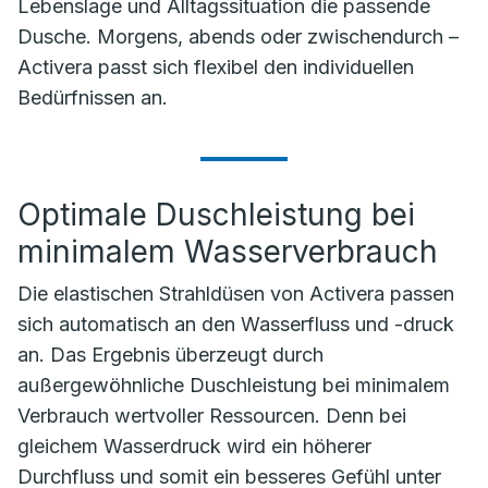
Lebenslage und Alltagssituation die passende
Dusche. Morgens, abends oder zwischendurch –
Activera passt sich flexibel den individuellen
Bedürfnissen an.
Optimale Duschleistung bei
minimalem Wasserverbrauch
Die elastischen Strahldüsen von Activera passen
sich automatisch an den Wasserfluss und -druck
an. Das Ergebnis überzeugt durch
außergewöhnliche Duschleistung bei minimalem
Verbrauch wertvoller Ressourcen. Denn bei
gleichem Wasserdruck wird ein höherer
Durchfluss und somit ein besseres Gefühl unter