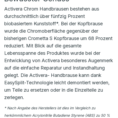
Activera Chrom Handbrausen bestehen aus
durchschnittlich über fünfzig Prozent
biobasiertem Kunststoff*. Bei der Kopfbrause
wurde die Chromoberfläche gegenüber der
bisherigen Crometta S Kopfbrause um 68 Prozent
reduziert. Mit Blick auf die gesamte
Lebensspanne des Produktes wurde bei der
Entwicklung von Activera besonderes Augenmerk
auf die einfache Reparatur und Instandhaltung
gelegt. Die Activera- Handbrause kann dank
EasySplit-Technologie leicht demontiert werden,
um Teile zu ersetzen oder in die Einzelteile zu
zerlegen.
* Nach Angabe des Herstellers ist dies im Vergleich zu
herkömmlichem Acrylonitrile Butadiene Styrene (ABS) zu 50 %