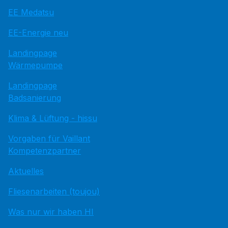
EE Medatsu
EE-Energie neu
Landingpage
Wärmepumpe
Landingpage
Badsanierung
Klima & Lüftung - hissu
Vorgaben für Vaillant
Kompetenzpartner
Aktuelles
Fliesenarbeiten (toujou)
Was nur wir haben HI