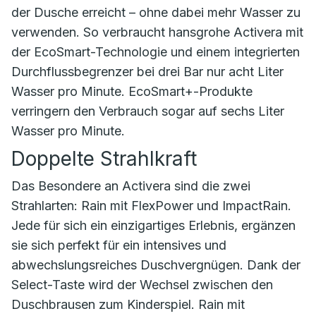
der Dusche erreicht – ohne dabei mehr Wasser zu
verwenden. So verbraucht hansgrohe Activera mit
der EcoSmart-Technologie und einem integrierten
Durchflussbegrenzer bei drei Bar nur acht Liter
Wasser pro Minute. EcoSmart+-Produkte
verringern den Verbrauch sogar auf sechs Liter
Wasser pro Minute.
Doppelte Strahlkraft
Das Besondere an Activera sind die zwei
Strahlarten: Rain mit FlexPower und ImpactRain.
Jede für sich ein einzigartiges Erlebnis, ergänzen
sie sich perfekt für ein intensives und
abwechslungsreiches Duschvergnügen. Dank der
Select-Taste wird der Wechsel zwischen den
Duschbrausen zum Kinderspiel. Rain mit