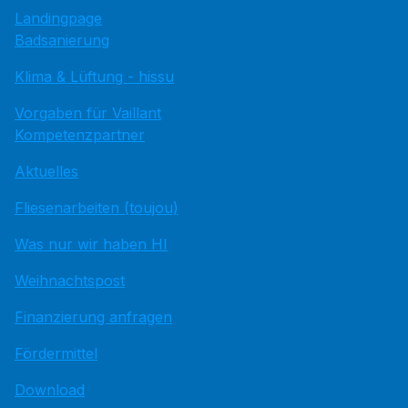
Landingpage
Badsanierung
Klima & Lüftung - hissu
Vorgaben für Vaillant
Kompetenzpartner
Aktuelles
Fliesenarbeiten (toujou)
Was nur wir haben HI
Weihnachtspost
Finanzierung anfragen
Fördermittel
Download