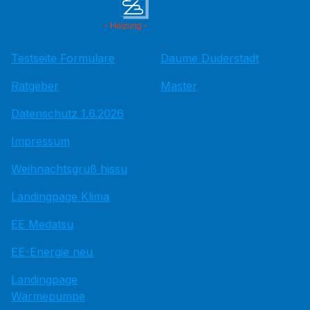
Testseite Formulare
Daume Duderstadt
Ratgeber
Master
Datenschutz 1.6.2026
Impressum
Weihnachtsgruß hissu
Landingpage Klima
EE Medatsu
EE-Energie neu
Landingpage
Wärmepumpe