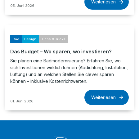
Weiterlesen
05. Juni 2026
Bad
Design
Tipps & Tricks
Das Budget – Wo sparen, wo investieren?
Sie planen eine Badmodernisierung? Erfahren Sie, wo
sich Investitionen wirklich lohnen (Abdichtung, Installation,
Lüftung) und an welchen Stellen Sie clever sparen
können – inklusive Kostenrichtwerten.
Weiterlesen
01. Juni 2026