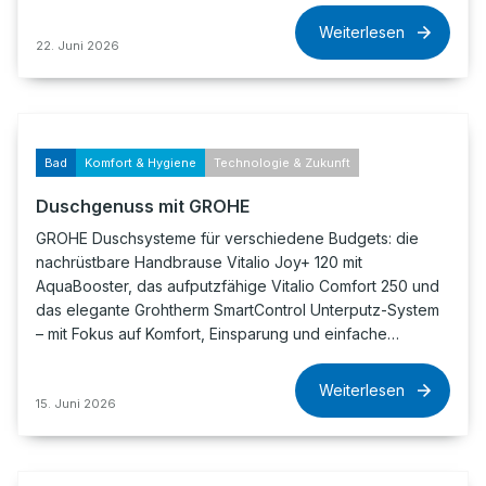
Weiterlesen
22. Juni 2026
Bad
Komfort & Hygiene
Technologie & Zukunft
Duschgenuss mit GROHE
GROHE Duschsysteme für verschiedene Budgets: die
nachrüstbare Handbrause Vitalio Joy+ 120 mit
AquaBooster, das aufputzfähige Vitalio Comfort 250 und
das elegante Grohtherm SmartControl Unterputz-System
– mit Fokus auf Komfort, Einsparung und einfache…
Weiterlesen
15. Juni 2026