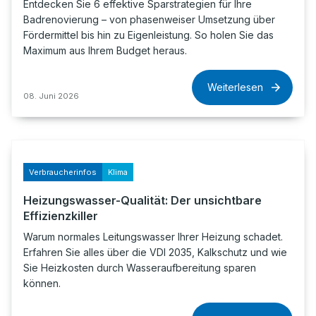
Entdecken Sie 6 effektive Sparstrategien für Ihre
Badrenovierung – von phasenweiser Umsetzung über
Fördermittel bis hin zu Eigenleistung. So holen Sie das
Maximum aus Ihrem Budget heraus.
Weiterlesen
08. Juni 2026
Verbraucherinfos
Klima
Heizungswasser-Qualität: Der unsichtbare
Effizienzkiller
Warum normales Leitungswasser Ihrer Heizung schadet.
Erfahren Sie alles über die VDI 2035, Kalkschutz und wie
Sie Heizkosten durch Wasseraufbereitung sparen
können.