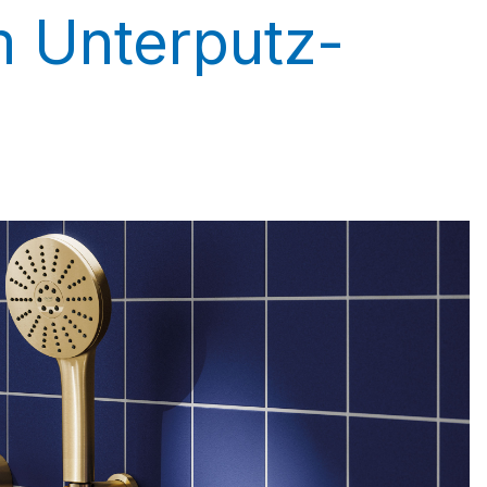
 Unterputz-