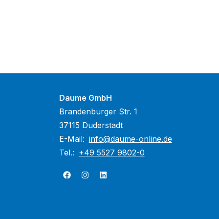
Daume GmbH
Brandenburger Str. 1
37115 Duderstadt
E-Mail:
info@daume-online.de
Tel.:
+49 5527 9802-0