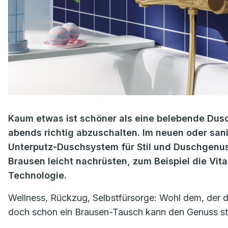
Kaum etwas ist schöner als eine belebende Dusc
abends richtig abzuschalten. Im neuen oder san
Unterputz-Duschsystem für Stil und Duschgenuss
Brausen leicht nachrüsten, zum Beispiel die Vi
Technologie.
Wellness, Rückzug, Selbstfürsorge: Wohl dem, der 
doch schon ein Brausen-Tausch kann den Genuss st