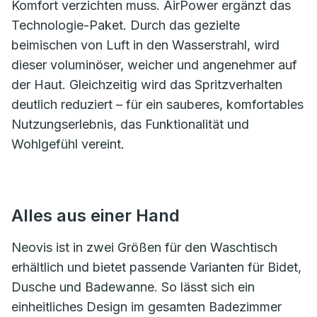
Komfort verzichten muss. AirPower ergänzt das
Technologie-Paket. Durch das gezielte
beimischen von Luft in den Wasserstrahl, wird
dieser voluminöser, weicher und angenehmer auf
der Haut. Gleichzeitig wird das Spritzverhalten
deutlich reduziert – für ein sauberes, komfortables
Nutzungserlebnis, das Funktionalität und
Wohlgefühl vereint.
Alles aus einer Hand
Neovis ist in zwei Größen für den Waschtisch
erhältlich und bietet passende Varianten für Bidet,
Dusche und Badewanne. So lässt sich ein
einheitliches Design im gesamten Badezimmer