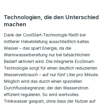
Technologien, die den Unterschied
machen
Dank der CoolStart-Technologie fließt bei
mittlerer Hebelstellung ausschließlich kaltes
Wasser – das spart Energie, da die
Warmwasserbereitung nur bei tatsächlichem
Bedarf aktiviert wird. Die integrierte EcoSmart-
Technologie sorgt für einen deutlich reduzierten
Wasserverbrauch – auf nur fünf Liter pro Minute.
Möglich wird das durch einen speziellen
Durchflussbegrenzer, der den Wasserstrom
effizient regulieren. So wird wertvolles
Trinkwasser gespart, ohne dass der Nutzer auf