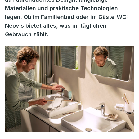
Materialien und praktische Technologien
legen. Ob im Familienbad oder im Gäste-WC:
Neovis bietet alles, was im täglichen
Gebrauch zählt.