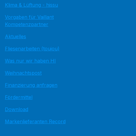
Klima & Lüftung - hissu
Vorgaben für Vaillant
Kompetenzpartner
Aktuelles
Fliesenarbeiten (toujou)
Was nur wir haben HI
Weihnachtspost
Finanzierung anfragen
Fördermittel
Download
Markenlieferanten Record