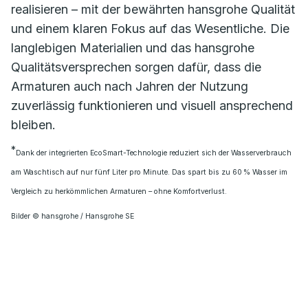
realisieren – mit der bewährten hansgrohe Qualität
und einem klaren Fokus auf das Wesentliche. Die
langlebigen Materialien und das hansgrohe
Qualitätsversprechen sorgen dafür, dass die
Armaturen auch nach Jahren der Nutzung
zuverlässig funktionieren und visuell ansprechend
bleiben.
*
Dank der integrierten EcoSmart-Technologie reduziert sich der Wasserverbrauch
am Waschtisch auf nur fünf Liter pro Minute. Das spart bis zu 60 % Wasser im
Vergleich zu herkömmlichen Armaturen – ohne Komfortverlust.
Bilder © hansgrohe / Hansgrohe SE