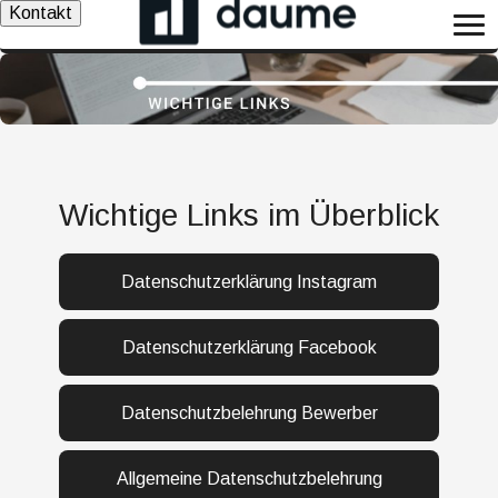
Kontakt
Wichtige Links im Überblick
Datenschutzerklärung Instagram
Datenschutzerklärung Facebook
Datenschutzbelehrung Bewerber
Allgemeine Datenschutzbelehrung