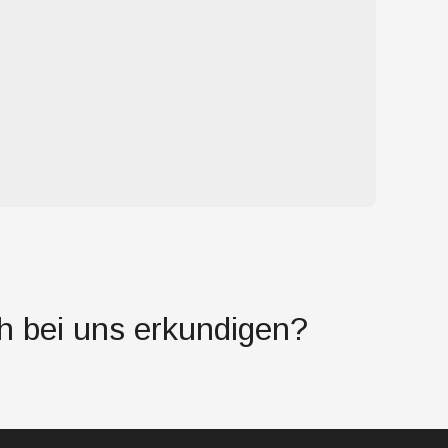
ch bei uns erkundigen?