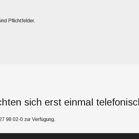
nd Pflichtfelder.
hten sich erst einmal telefonis
27 98 02-0
zur Verfügung.