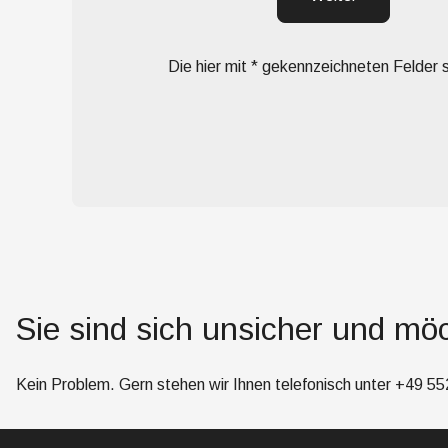
Die hier mit * gekennzeichneten Felder si
Sie sind sich unsicher und möc
Kein Problem. Gern stehen wir Ihnen telefonisch unter
+49 55