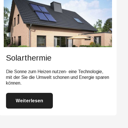
Solarthermie
Die Sonne zum Heizen nutzen- eine Technologie,
mit der Sie die Umwelt schonen und Energie sparen
können.
Weiterlesen