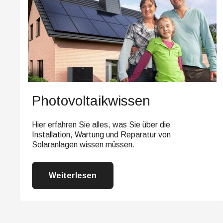
Photovoltaikwissen
Hier erfahren Sie alles, was Sie über die
Installation, Wartung und Reparatur von
Solaranlagen wissen müssen.
Weiterlesen