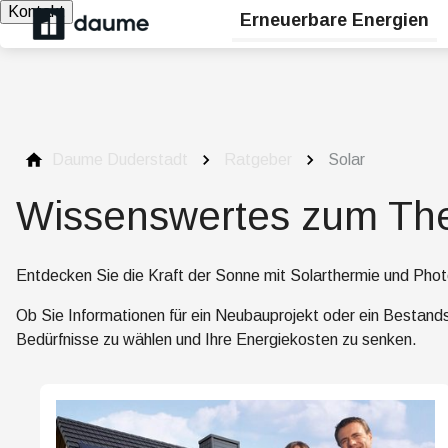
Kontakt
Erneuerbare Energien
Daume Duderstadt
Ratgeber
Solar
Wissenswertes zum The
Entdecken Sie die Kraft der Sonne mit Solarthermie und Phot
Ob Sie Informationen für ein Neubauprojekt oder ein Bestand
Bedürfnisse zu wählen und Ihre Energiekosten zu senken.