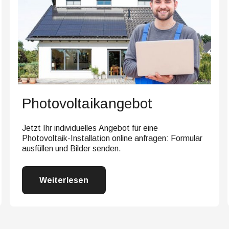
Photovoltaikangebot
Jetzt Ihr individuelles Angebot für eine
Photovoltaik-Installation online anfragen: Formular
ausfüllen und Bilder senden.
Weiterlesen