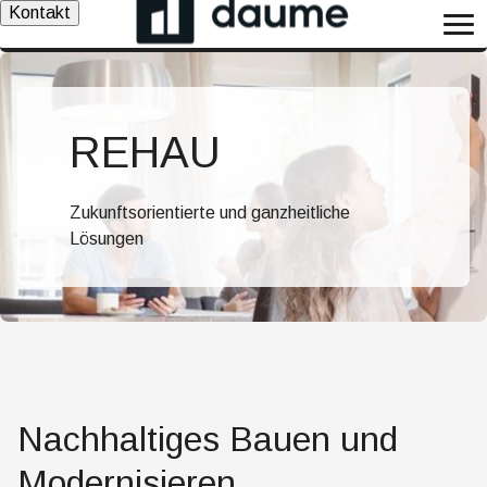
Kontakt
REHAU
Zukunftsorientierte und ganzheitliche
Lösungen
Nachhaltiges Bauen und
Modernisieren