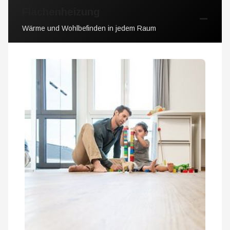
Flächenheizung
Wärme und Wohlbefinden in jedem Raum