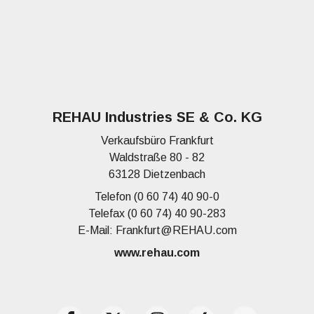
REHAU Industries SE & Co. KG
Verkaufsbüro Frankfurt
Waldstraße 80 - 82
63128 Dietzenbach
Telefon (0 60 74) 40 90-0
Telefax (0 60 74) 40 90-283
E-Mail: Frankfurt@REHAU.com
www.rehau.com