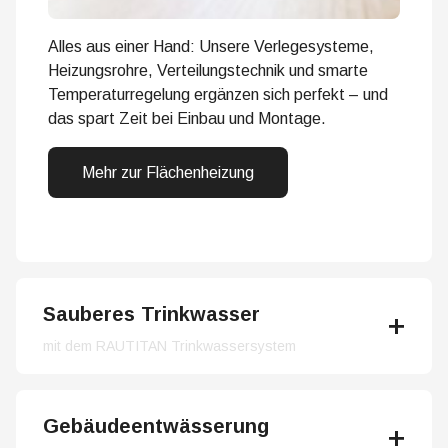
Alles aus einer Hand: Unsere Verlegesysteme,
Heizungsrohre, Verteilungstechnik und smarte
Temperaturregelung ergänzen sich perfekt – und
das spart Zeit bei Einbau und Montage.
Mehr zur Flächenheizung
Sauberes Trinkwasser
mit dem RAUTITAN Trinkwassersystem
Gebäudeentwässerung