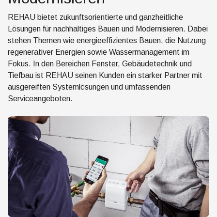
REHAU bietet zukunftsorientierte und ganzheitliche
Lösungen für nachhaltiges Bauen und Modernisieren. Dabei
stehen Themen wie energieeffizientes Bauen, die Nutzung
regenerativer Energien sowie Wassermanagement im
Fokus. In den Bereichen Fenster, Gebäudetechnik und
Tiefbau ist REHAU seinen Kunden ein starker Partner mit
ausgereiften Systemlösungen und umfassenden
Serviceangeboten.