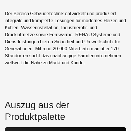
Der Bereich Gebäudetechnik entwickelt und produziert
integrale und komplette Lösungen für modernes Heizen und
Kühlen, Wasserinstallation, Industrierohr- und
Druckluftnetze sowie Fernwärme. REHAU Systeme und
Dienstleistungen bieten Sicherheit und Umweltschutz für
Generationen. Mit rund 20.000 Mitarbeitern an über 170
Standorten sucht das unabhängige Familienunternehmen
weltweit die Nähe zu Markt und Kunde.
Auszug aus der
Produktpalette