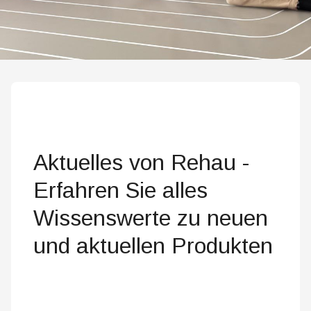
Aktuelles von Rehau -
Erfahren Sie alles
Wissenswerte zu neuen
und aktuellen Produkten