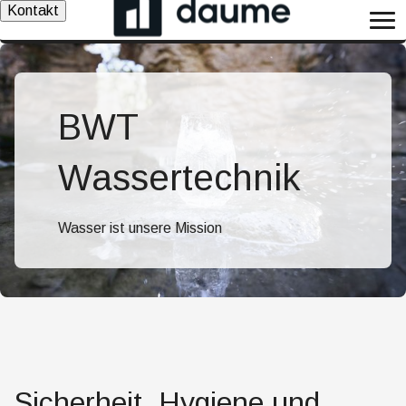
Kontakt
BWT
Wassertechnik
Wasser ist unsere Mission
Sicherheit, Hygiene und