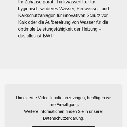
Ihr Zuhause parat. Trinkwasserfilter für
hygienisch sauberes Wasser, Perlwasser- und
Kalkschutzanlagen für innovativen Schutz vor
Kalk oder die Aufbereitung von Wasser für die
optimale Leistungsfähigkeit der Heizung –
das alles ist BWT!
Um externe Video-Inhalte anzuzeigen, benötigen wir
Ihre Einwilligung.
Weitere Informationen finden Sie in unserer
Datenschutzerklärung.