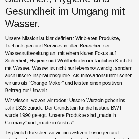
Gesundheit im Umgang mit
Wasser.
Unsere Mission ist klar definiert: Wir bieten Produkte,
Technologien und Services in allen Bereichen der
Wasseraufbereitung an, mit einem klaren Fokus auf
Sicherheit, Hygiene und Wohlbefinden im täglichen Kontakt
mit Wasser. Wasser ist nicht nur lebensnotwendig, sondern
auch unsere Inspirationsquelle. Als Innovationsführer sehen
wir uns als “Change Maker” und leisten einen positiven
Beitrag zur Umwelt.
Wir wissen, wovon wir reden: Unsere Wurzeln gehen ins
Jahr 1823 zurück. Der Grundstein für die heutige BWT
wurde 1990 gelegt. Unsere Produkte sind „made in
Germany“ und „made in Austria“.
Tagtäglich forschen wir an innovativen Lösungen und