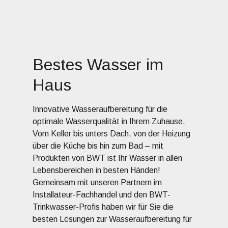
Bestes Wasser im
Haus
Innovative Wasseraufbereitung für die
optimale Wasserqualität in Ihrem Zuhause.
Vom Keller bis unters Dach, von der Heizung
über die Küche bis hin zum Bad – mit
Produkten von BWT ist Ihr Wasser in allen
Lebensbereichen in besten Händen!
Gemeinsam mit unseren Partnern im
Installateur-Fachhandel und den BWT-
Trinkwasser-Profis haben wir für Sie die
besten Lösungen zur Wasseraufbereitung für