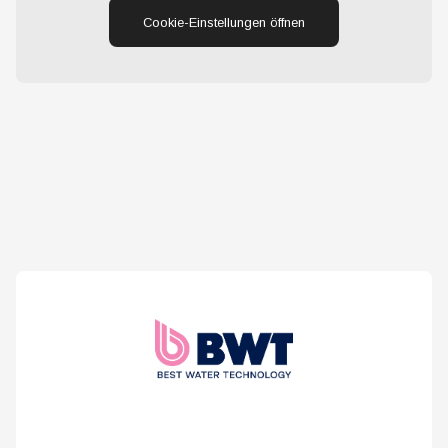
Cookie-Einstellungen öffnen