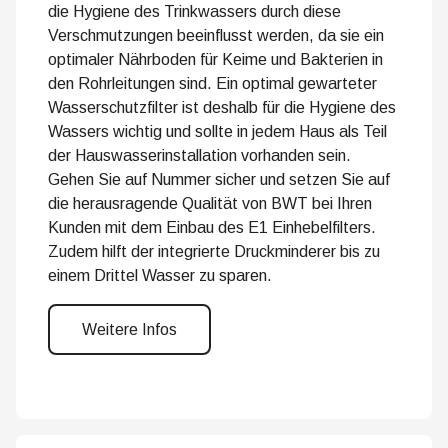
die Hygiene des Trinkwassers durch diese
Verschmutzungen beeinflusst werden, da sie ein
optimaler Nährboden für Keime und Bakterien in
den Rohrleitungen sind. Ein optimal gewarteter
Wasserschutzfilter ist deshalb für die Hygiene des
Wassers wichtig und sollte in jedem Haus als Teil
der Hauswasserinstallation vorhanden sein.
Gehen Sie auf Nummer sicher und setzen Sie auf
die herausragende Qualität von BWT bei Ihren
Kunden mit dem Einbau des E1 Einhebelfilters.
Zudem hilft der integrierte Druckminderer bis zu
einem Drittel Wasser zu sparen.
Weitere Infos