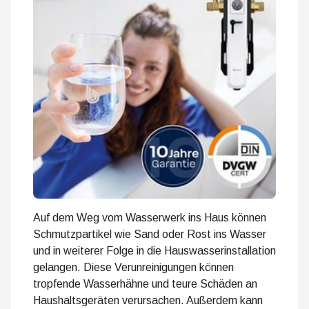
Auf dem Weg vom Wasserwerk ins Haus können
Schmutzpartikel wie Sand oder Rost ins Wasser
und in weiterer Folge in die Hauswasserinstallation
gelangen. Diese Verunreinigungen können
tropfende Wasserhähne und teure Schäden an
Haushaltsgeräten verursachen. Außerdem kann