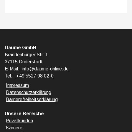
Daume GmbH
Brandenburger Str. 1
37115 Duderstadt
E-Mail:
info@daume-online.de
Tel.:
+49 5527 98 02-0
Impressum
Datenschutzerklärung
Barrierefreiheitserklärung
Unsere Bereiche
Privatkunden
Karriere