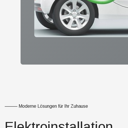
⸻ Moderne Lösungen für Ihr Zuhause
Elektroinstallation