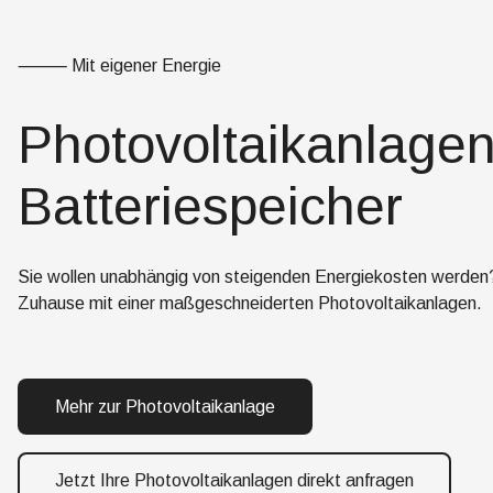
⸻ Mit eigener Energie
Photovoltaikanlagen
Batteriespeicher
Sie wollen unabhängig von steigenden Energiekosten werden? 
Zuhause mit einer maßgeschneiderten Photovoltaikanlagen.
Mehr zur Photovoltaikanlage
Jetzt Ihre Photovoltaikanlagen direkt anfragen