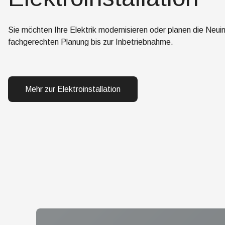
Sie möchten Ihre Elektrik modernisieren oder planen die Neuin
fachgerechten Planung bis zur Inbetriebnahme.
Mehr zur Elektroinstallation