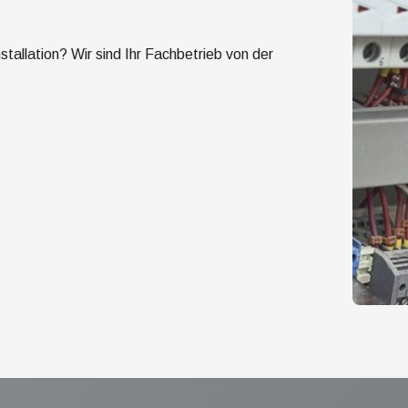
stallation? Wir sind Ihr Fachbetrieb von der