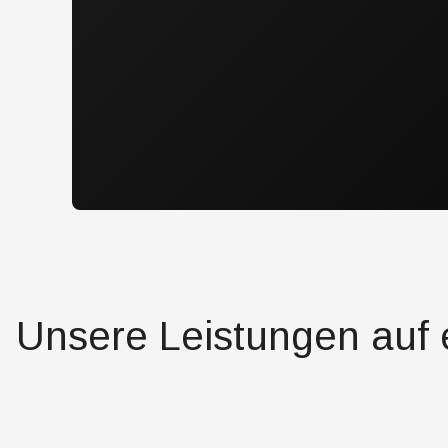
Unsere Leistungen auf 