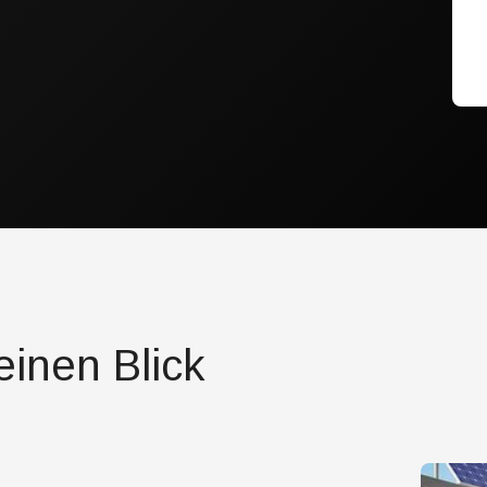
einen Blick