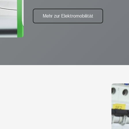
Mehr zur Elektromobilität