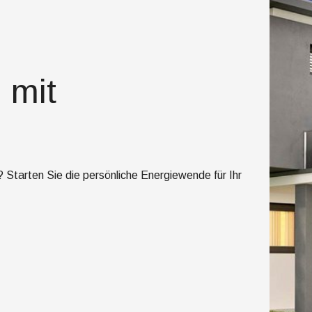
 mit
Starten Sie die persönliche Energiewende für Ihr