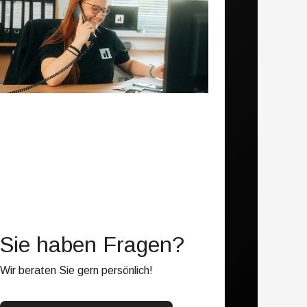
Sie haben Fragen?
Wir beraten Sie gern persönlich!