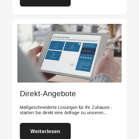
Direkt-Angebote
Maßgeschneiderte Lösungen für Ihr Zuhause -
starten Sie direkt eine Anfrage zu unseren
Serviceleistungen.
Weiterlesen