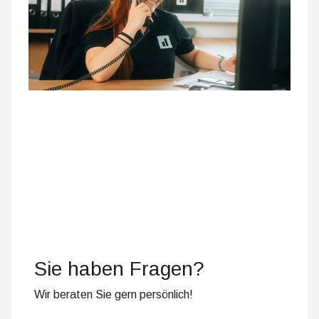
Sie haben Fragen?
Wir beraten Sie gern persönlich!