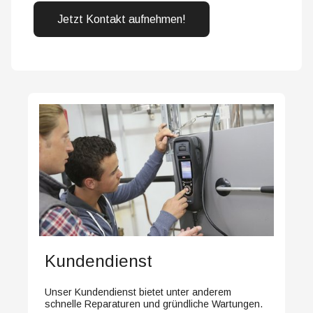
Jetzt Kontakt aufnehmen!
Kundendienst
Unser Kundendienst bietet unter anderem
schnelle Reparaturen und gründliche Wartungen.