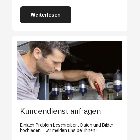
Weiterlesen
Kundendienst anfragen
Einfach Problem beschreiben, Daten und Bilder
hochladen – wir melden uns bei Ihnen!