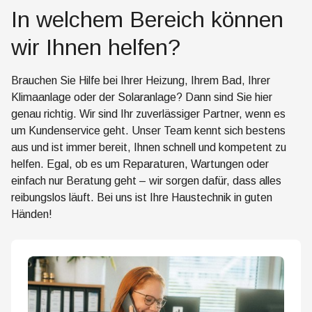
In welchem Bereich können
wir Ihnen helfen?
Brauchen Sie Hilfe bei Ihrer Heizung, Ihrem Bad, Ihrer
Klimaanlage oder der Solaranlage? Dann sind Sie hier
genau richtig. Wir sind Ihr zuverlässiger Partner, wenn es
um Kundenservice geht. Unser Team kennt sich bestens
aus und ist immer bereit, Ihnen schnell und kompetent zu
helfen. Egal, ob es um Reparaturen, Wartungen oder
einfach nur Beratung geht – wir sorgen dafür, dass alles
reibungslos läuft. Bei uns ist Ihre Haustechnik in guten
Händen!