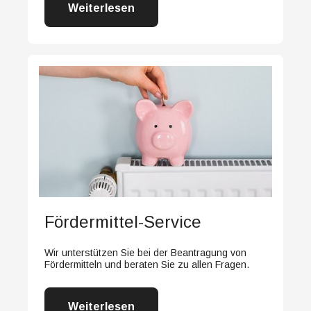
Weiterlesen
Fördermittel-Service
Wir unterstützen Sie bei der Beantragung von
Fördermitteln und beraten Sie zu allen Fragen.
Weiterlesen