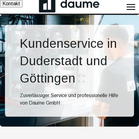
Kontakt
Kundenservice in
Duderstadt und
Göttingen
Zuverlässiger Service und professionelle Hilfe
von Daume GmbH