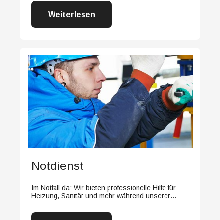
Weiterlesen
Notdienst
Im Notfall da: Wir bieten professionelle Hilfe für
Heizung, Sanitär und mehr während unserer
Notdienstzeiten.