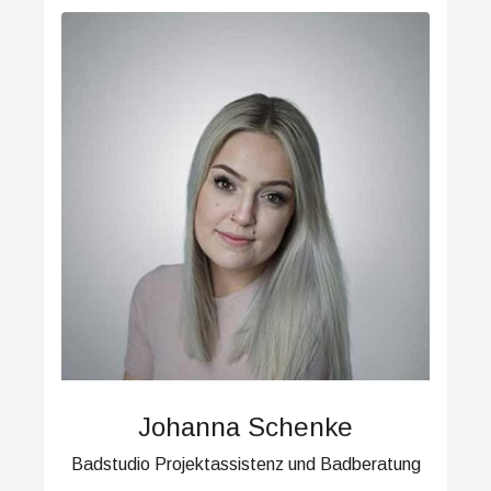
Johanna Schenke
Badstudio Projektassistenz und Badberatung