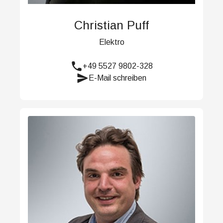
Christian Puff
Elektro
+49 5527 9802-328
E-Mail schreiben