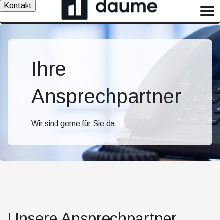
Kontakt
Ihre
Ansprechpartner
Wir sind gerne für Sie da
Unsere Ansprechpartner