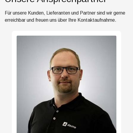
Für unsere Kunden, Lieferanten und Partner sind wir gerne
erreichbar und freuen uns über Ihre Kontaktaufnahme.