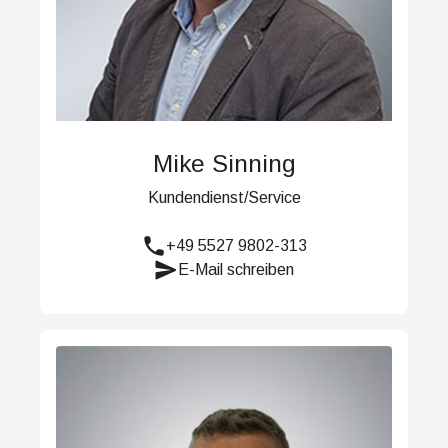
Mike Sinning
Kundendienst/Service
+49 5527 9802-313
E-Mail schreiben