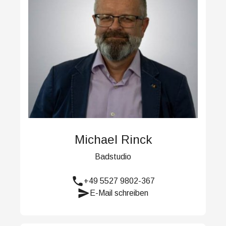
Michael Rinck
Badstudio
+49 5527 9802-367
E-Mail schreiben