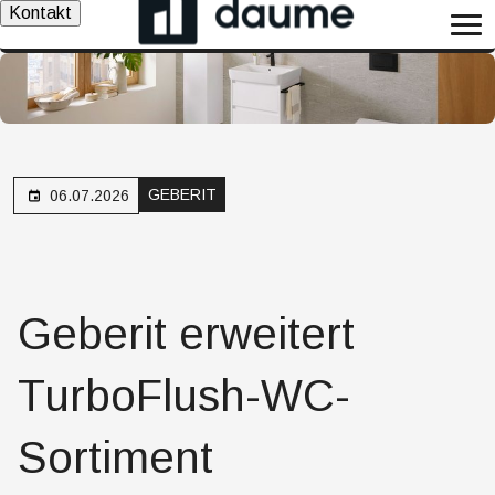
Kontakt
GEBERIT
06.07.2026
Geberit erweitert
TurboFlush-WC-
Sortiment