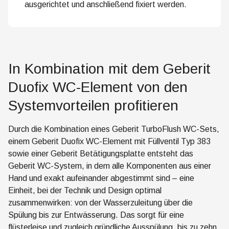
ausgerichtet und anschließend fixiert werden.
In Kombination mit dem Geberit
Duofix WC-Element von den
Systemvorteilen profitieren
Durch die Kombination eines Geberit TurboFlush WC-Sets,
einem Geberit Duofix WC-Element mit Füllventil Typ 383
sowie einer Geberit Betätigungsplatte entsteht das
Geberit WC-System, in dem alle Komponenten aus einer
Hand und exakt aufeinander abgestimmt sind – eine
Einheit, bei der Technik und Design optimal
zusammenwirken: von der Wasserzuleitung über die
Spülung bis zur Entwässerung. Das sorgt für eine
flüsterleise und zugleich gründliche Ausspülung, bis zu zehn