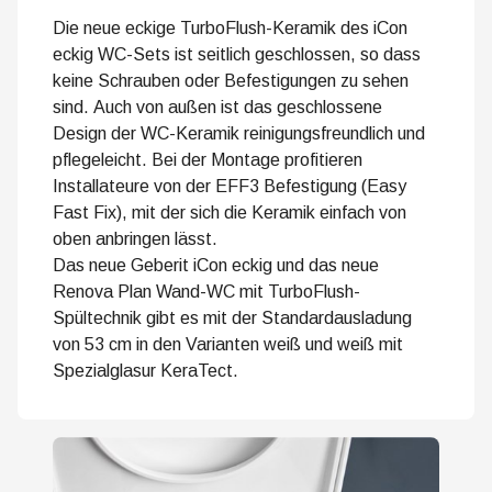
Die neue eckige TurboFlush-Keramik des iCon
eckig WC-Sets ist seitlich geschlossen, so dass
keine Schrauben oder Befestigungen zu sehen
sind. Auch von außen ist das geschlossene
Design der WC-Keramik reinigungsfreundlich und
pflegeleicht. Bei der Montage profitieren
Installateure von der EFF3 Befestigung (Easy
Fast Fix), mit der sich die Keramik einfach von
oben anbringen lässt.
Das neue Geberit iCon eckig und das neue
Renova Plan Wand-WC mit TurboFlush-
Spültechnik gibt es mit der Standardausladung
von 53 cm in den Varianten weiß und weiß mit
Spezialglasur KeraTect.