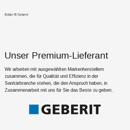
Bilder © Geberit
Unser Premium-Lieferant
Wir arbeiten mit ausgewählten Markenherstellern
zusammen, die für Qualität und Effizienz in der
Sanitärbranche stehen, die den Anspruch haben, in
Zusammenarbeit mit uns für Sie das Beste zu geben.