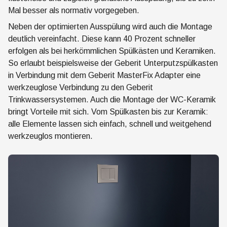
Mal besser als normativ vorgegeben.
Neben der optimierten Ausspülung wird auch die Montage
deutlich vereinfacht. Diese kann 40 Prozent schneller
erfolgen als bei herkömmlichen Spülkästen und Keramiken.
So erlaubt beispielsweise der Geberit Unterputzspülkasten
in Verbindung mit dem Geberit MasterFix Adapter eine
werkzeuglose Verbindung zu den Geberit
Trinkwassersystemen. Auch die Montage der WC-Keramik
bringt Vorteile mit sich. Vom Spülkasten bis zur Keramik:
alle Elemente lassen sich einfach, schnell und weitgehend
werkzeuglos montieren.