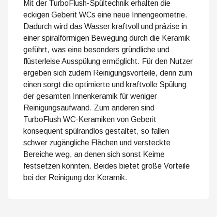
Mit der TurboFlush-Spültechnik erhalten die
eckigen Geberit WCs eine neue Innengeometrie.
Dadurch wird das Wasser kraftvoll und präzise in
einer spiralförmigen Bewegung durch die Keramik
geführt, was eine besonders gründliche und
flüsterleise Ausspülung ermöglicht. Für den Nutzer
ergeben sich zudem Reinigungsvorteile, denn zum
einen sorgt die optimierte und kraftvolle Spülung
der gesamten Innenkeramik für weniger
Reinigungsaufwand. Zum anderen sind
TurboFlush WC-Keramiken von Geberit
konsequent spülrandlos gestaltet, so fallen
schwer zugängliche Flächen und versteckte
Bereiche weg, an denen sich sonst Keime
festsetzen könnten. Beides bietet große Vorteile
bei der Reinigung der Keramik.