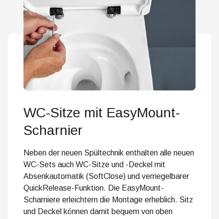
WC-Sitze mit EasyMount-
Scharnier
Neben der neuen Spültechnik enthalten alle neuen
WC-Sets auch WC-Sitze und -Deckel mit
Absenkautomatik (SoftClose) und verriegelbarer
QuickRelease-Funktion. Die EasyMount-
Scharniere erleichtern die Montage erheblich. Sitz
und Deckel können damit bequem von oben