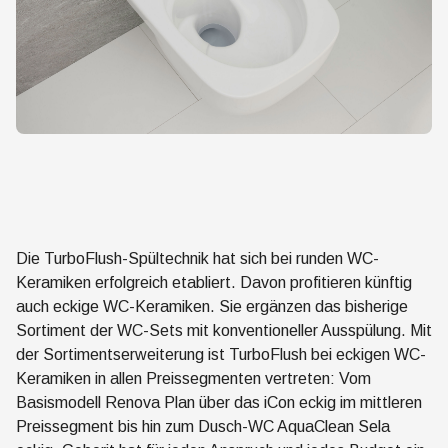
Die TurboFlush-Spültechnik hat sich bei runden WC-
Keramiken erfolgreich etabliert. Davon profitieren künftig
auch eckige WC-Keramiken. Sie ergänzen das bisherige
Sortiment der WC-Sets mit konventioneller Ausspülung. Mit
der Sortimentserweiterung ist TurboFlush bei eckigen WC-
Keramiken in allen Preissegmenten vertreten: Vom
Basismodell Renova Plan über das iCon eckig im mittleren
Preissegment bis hin zum Dusch-WC AquaClean Sela