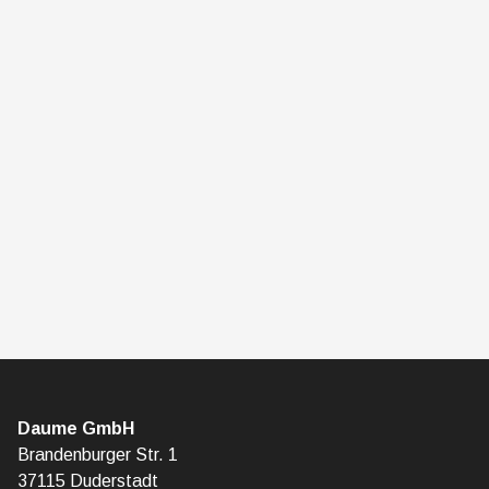
Daume GmbH
Brandenburger Str. 1
37115 Duderstadt