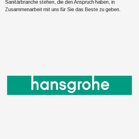
Sanitärbranche stehen, die den Anspruch haben, in
Zusammenarbeit mit uns für Sie das Beste zu geben.