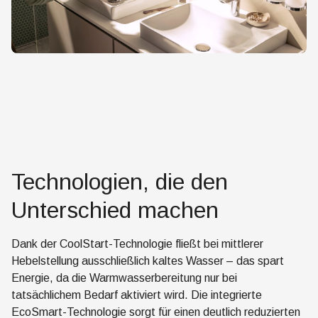
Technologien, die den
Unterschied machen
Dank der CoolStart-Technologie fließt bei mittlerer
Hebelstellung ausschließlich kaltes Wasser – das spart
Energie, da die Warmwasserbereitung nur bei
tatsächlichem Bedarf aktiviert wird. Die integrierte
EcoSmart-Technologie sorgt für einen deutlich reduzierten