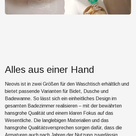
Alles aus einer Hand
Neovis ist in zwei Größen für den Waschtisch erhältlich und
bietet passende Varianten für Bidet, Dusche und
Badewanne. So lässt sich ein einheitliches Design im
gesamten Badezimmer realisieren – mit der bewährten
hansgrohe Qualität und einem klaren Fokus auf das
Wesentliche. Die langlebigen Materialien und das
hansgrohe Qualitätsversprechen sorgen dafür, dass die
Armaturen auch nach Jahren der Nutzung zuverlässig