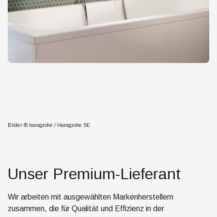
Bilder © hansgrohe / Hansgrohe SE
Unser Premium-Lieferant
Wir arbeiten mit ausgewählten Markenherstellern
zusammen, die für Qualität und Effizienz in der