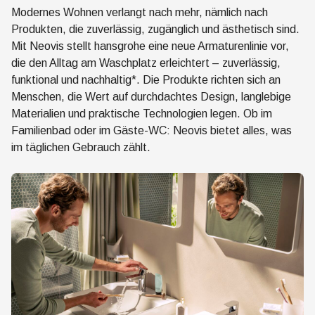
Modernes Wohnen verlangt nach mehr, nämlich nach
Produkten, die zuverlässig, zugänglich und ästhetisch sind.
Mit Neovis stellt hansgrohe eine neue Armaturenlinie vor,
die den Alltag am Waschplatz erleichtert – zuverlässig,
funktional und nachhaltig*. Die Produkte richten sich an
Menschen, die Wert auf durchdachtes Design, langlebige
Materialien und praktische Technologien legen. Ob im
Familienbad oder im Gäste-WC: Neovis bietet alles, was
im täglichen Gebrauch zählt.