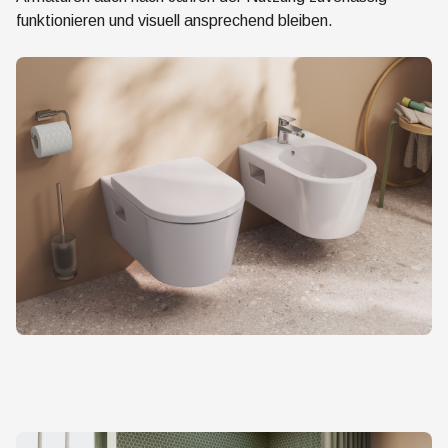
funktionieren und visuell ansprechend bleiben.