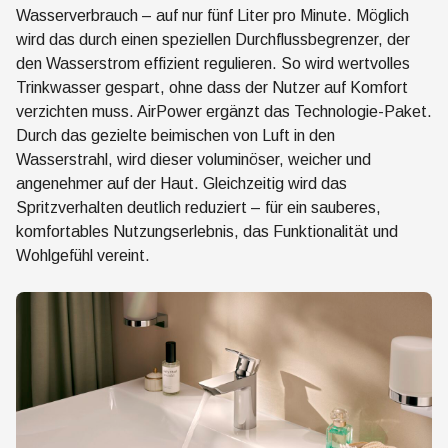
Wasserverbrauch – auf nur fünf Liter pro Minute. Möglich
wird das durch einen speziellen Durchflussbegrenzer, der
den Wasserstrom effizient regulieren. So wird wertvolles
Trinkwasser gespart, ohne dass der Nutzer auf Komfort
verzichten muss. AirPower ergänzt das Technologie-Paket.
Durch das gezielte beimischen von Luft in den
Wasserstrahl, wird dieser voluminöser, weicher und
angenehmer auf der Haut. Gleichzeitig wird das
Spritzverhalten deutlich reduziert – für ein sauberes,
komfortables Nutzungserlebnis, das Funktionalität und
Wohlgefühl vereint.