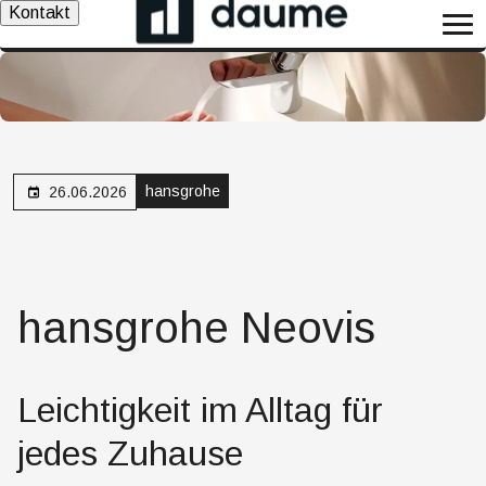
Kontakt
hansgrohe
26.06.2026
hansgrohe Neovis
Leichtigkeit im Alltag für
jedes Zuhause