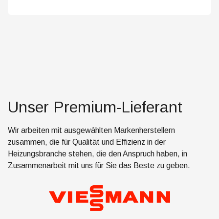
Unser Premium-Lieferant
Wir arbeiten mit ausgewählten Markenherstellern
zusammen, die für Qualität und Effizienz in der
Heizungsbranche stehen, die den Anspruch haben, in
Zusammenarbeit mit uns für Sie das Beste zu geben.