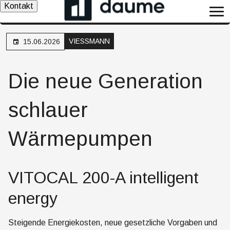
Kontakt
VIESSMANN
15.06.2026
Die neue Generation
schlauer
Wärmepumpen
VITOCAL 200-A intelligent
energy
Steigende Energiekosten, neue gesetzliche Vorgaben und