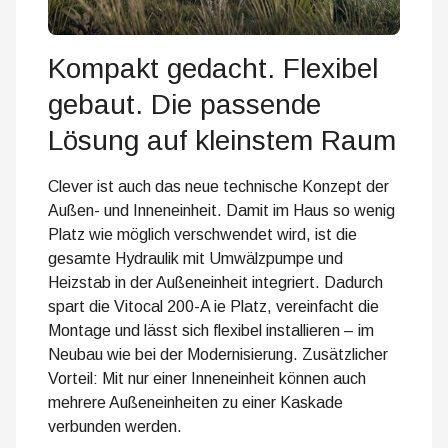
Kompakt gedacht. Flexibel
gebaut. Die passende
Lösung auf kleinstem Raum
Clever ist auch das neue technische Konzept der
Außen- und Inneneinheit. Damit im Haus so wenig
Platz wie möglich verschwendet wird, ist die
gesamte Hydraulik mit Umwälzpumpe und
Heizstab in der Außeneinheit integriert. Dadurch
spart die Vitocal 200-A ie Platz, vereinfacht die
Montage und lässt sich flexibel installieren – im
Neubau wie bei der Modernisierung. Zusätzlicher
Vorteil: Mit nur einer Inneneinheit können auch
mehrere Außeneinheiten zu einer Kaskade
verbunden werden.