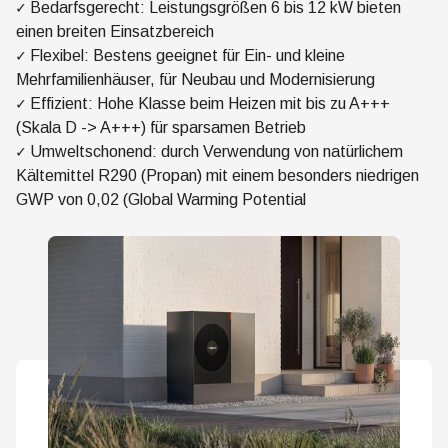
✓ Bedarfsgerecht: Leistungsgrößen 6 bis 12 kW bieten
einen breiten Einsatzbereich
✓ Flexibel: Bestens geeignet für Ein- und kleine
Mehrfamilienhäuser, für Neubau und Modernisierung
✓ Effizient: Hohe Klasse beim Heizen mit bis zu A+++
(Skala D -> A+++) für sparsamen Betrieb
✓ Umweltschonend: durch Verwendung von natürlichem
Kältemittel R290 (Propan) mit einem besonders niedrigen
GWP von 0,02 (Global Warming Potential