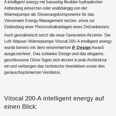
A intelligent energy mit bauseitig flexibler hydraulischer
Anbindung einsetzen oder unabhängig von der
Wärmepumpe als Steuerungskomponente für das
Viessmann Energy Management nutzen, etwa zur
Einbindung einer Photovoltaikanlagen eines Drittanbieters.
Auch gestalterisch setzt die neue Generation Akzente: Die
Luft-Wasser-Wärmepumpe Vitocal 200-A intelligent energy
wurde bereits mit dem renommierten
iF Design
Award
ausgezeichnet. Das schlanke Design und das elegante,
geschlossene Gitter fügen sich dezent in jede Architektur
ein und verbergen das technische Innenleben sowie den
geräuschoptimierten Ventilator.
Vitocal 200-A intelligent energy auf
einen Blick: