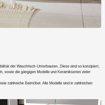
bilität der Waschtisch-Unterbauten. Diese sind so konzipiert,
ch, sowie die gängigen Modelle und Keramikserien vieler
 zahlreiche Beimöbel. Alle Modelle sind in zahlreichen