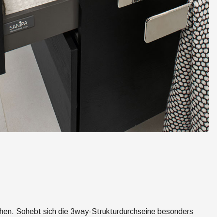
achen. Sohebt sich die 3way-Strukturdurchseine besonders