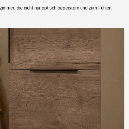
zimmer, die nicht nur optisch begeistern und zum Fühlen