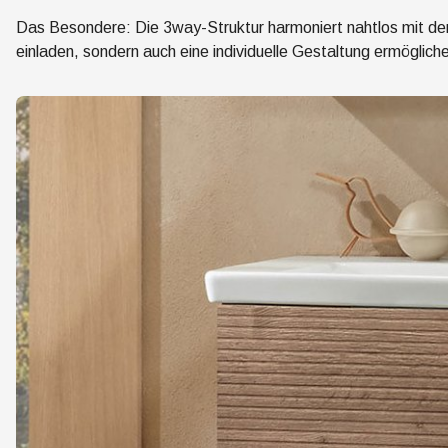
Das Besondere: Die
3way-Struktur
harmoniert nahtlos mit de
einladen, sondern auch eine individuelle Gestaltung ermöglich