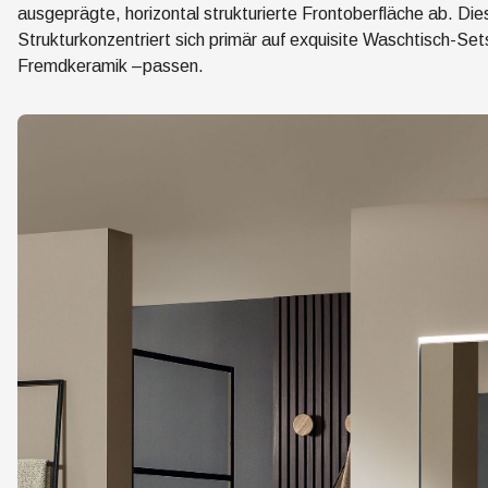
ausgeprägte, horizontal strukturierte Frontoberfläche ab. Die
Strukturkonzentriert sich primär auf exquisite Waschtisch-Sets
Fremdkeramik –passen.