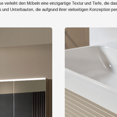
se verleiht den Möbeln eine einzigartige Textur und Tiefe, die d
 und Unterbauten, die aufgrund ihrer vielseitigen Konzeption per