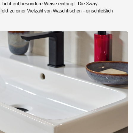
as Licht auf besondere Weise einfängt. Die 3way-
fekt zu einer Vielzahl von Waschtischen –einschließlich