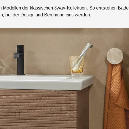
n Modellen der klassischen
3way
-Kollektion. So entstehen Bade
en, bei der Design und Berührung eins werden.