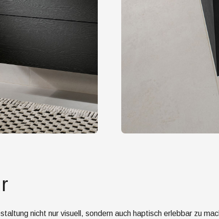
r
taltung nicht nur visuell, sondern auch haptisch erlebbar zu m