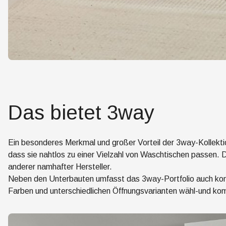
Das bietet 3way
Ein besonderes Merkmal und großer Vorteil der 3way-Kollektion
dass sie nahtlos zu einer Vielzahl von Waschtischen passen. 
anderer namhafter Hersteller.
Neben den Unterbauten umfasst das 3way-Portfolio auch komp
Farben und unterschiedlichen Öffnungsvarianten wähl-und kom