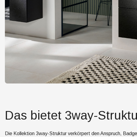
Das bietet 3way-Struktu
Die Kollektion 3way-Struktur verkörpert den Anspruch, Badges