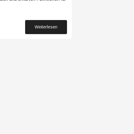
23. Juni 2025
Weiterlesen