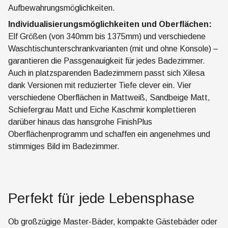
Aufbewahrungsmöglichkeiten.
Individualisierungsmöglichkeiten und Oberflächen:
Elf Größen (von 340mm bis 1375mm) und verschiedene
Waschtischunterschrankvarianten (mit und ohne Konsole) –
garantieren die Passgenauigkeit für jedes Badezimmer.
Auch in platzsparenden Badezimmern passt sich Xilesa
dank Versionen mit reduzierter Tiefe clever ein. Vier
verschiedene Oberflächen in Mattweiß, Sandbeige Matt,
Schiefergrau Matt und Eiche Kaschmir komplettieren
darüber hinaus das hansgrohe FinishPlus
Oberflächenprogramm und schaffen ein angenehmes und
stimmiges Bild im Badezimmer.
Perfekt für jede Lebensphase
Ob großzügige Master-Bäder, kompakte Gästebäder oder