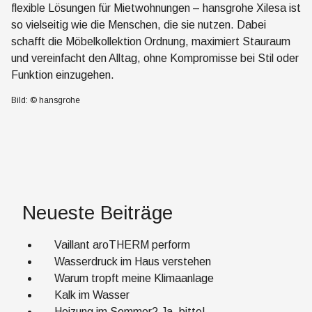
flexible Lösungen für Mietwohnungen – hansgrohe Xilesa ist
so vielseitig wie die Menschen, die sie nutzen. Dabei
schafft die Möbelkollektion Ordnung, maximiert Stauraum
und vereinfacht den Alltag, ohne Kompromisse bei Stil oder
Funktion einzugehen.
Bild: © hansgrohe
Neueste Beiträge
Vaillant aroTHERM perform
Wasserdruck im Haus verstehen
Warum tropft meine Klimaanlage
Kalk im Wasser
Heizung im Sommer? Ja, bitte!