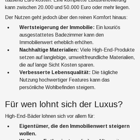
kann zwischen 20.000 und 50.000 Euro oder mehr liegen.
Der Nutzen geht jedoch über den reinen Komfort hinaus:
Wertsteigerung der Immobilie:
Ein luxuriös
ausgestattetes Badezimmer kann den
Immobilienwert erheblich erhöhen.
Nachhaltige Materialien:
Viele High-End-Produkte
setzen auf langlebige, umweltfreundliche Materialien,
die auf lange Sicht Kosten sparen.
Verbesserte Lebensqualität:
Die tägliche
Nutzung hochwertiger Features kann das
persönliche Wohlbefinden steigern.
Für wen lohnt sich der Luxus?
High-End-Bäder lohnen sich vor allem für:
Eigentümer, die den Immobilienwert steigern
wollen.