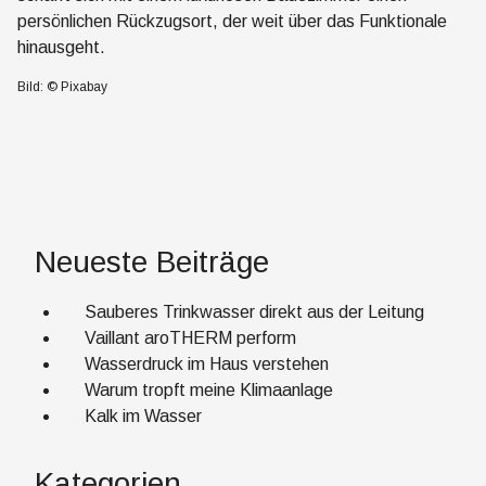
persönlichen Rückzugsort, der weit über das Funktionale
hinausgeht.
Bild: © Pixabay
Neueste Beiträge
Sauberes Trinkwasser direkt aus der Leitung
Vaillant aroTHERM perform
Wasserdruck im Haus verstehen
Warum tropft meine Klimaanlage
Kalk im Wasser
Kategorien