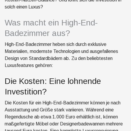
solch einen Luxus?
Was macht ein High-End-
Badezimmer aus?
High-End-Badezimmer heben sich durch exklusive
Materialien, modernste Technologien und ausgefallenes
Design von Standardbädern ab. Zu den beliebtesten
Luxusfeatures gehören:
Die Kosten: Eine lohnende
Investition?
Die Kosten für ein High-End-Badezimmer können je nach
Ausstattung und Größe stark variieren. Während eine
Regendusche ab etwa 1.000 Euro erhältlich ist, können
maßgefertigte Möbel oder Designerbadewannen mehrere
tausend Euro kosten. Eine komplette Luxusrenovierung