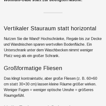
Vertikaler Stauraum statt horizontal
Nutzen Sie die Wand! Hochschränke, Regale bis zur Decke
und Wandnischen sparen wertvollen Bodenfläche. Ein
Unterschrank unter dem Waschbecken nimmt weniger
Platz weg als ein großer Schrank.
Großformatige Fliesen
Das klingt kontraintuitiv, aber große Fliesen (z. B. 60×60
cm statt 30×30 cm) lassen kleine Räume größer wirken.
Weniger Fugen = weniger optische Unruhe = größeres
Raumgefühl.