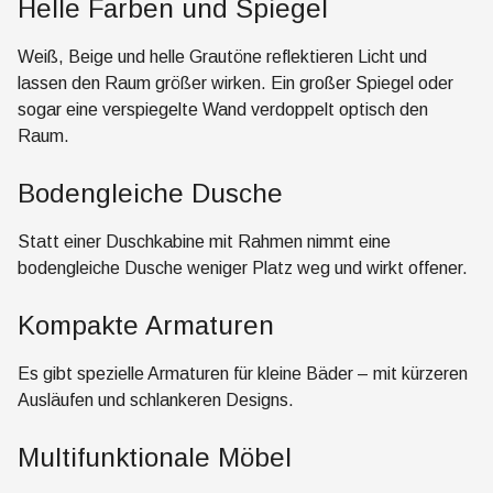
Helle Farben und Spiegel
Weiß, Beige und helle Grautöne reflektieren Licht und
lassen den Raum größer wirken. Ein großer Spiegel oder
sogar eine verspiegelte Wand verdoppelt optisch den
Raum.
Bodengleiche Dusche
Statt einer Duschkabine mit Rahmen nimmt eine
bodengleiche Dusche weniger Platz weg und wirkt offener.
Kompakte Armaturen
Es gibt spezielle Armaturen für kleine Bäder – mit kürzeren
Ausläufen und schlankeren Designs.
Multifunktionale Möbel