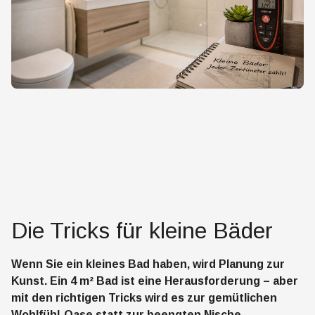
Die Tricks für kleine Bäder
Wenn Sie ein kleines Bad haben, wird Planung zur
Kunst. Ein 4 m² Bad ist eine Herausforderung – aber
mit den richtigen Tricks wird es zur gemütlichen
Wohlfühl-Oase statt zur beengten Nische.