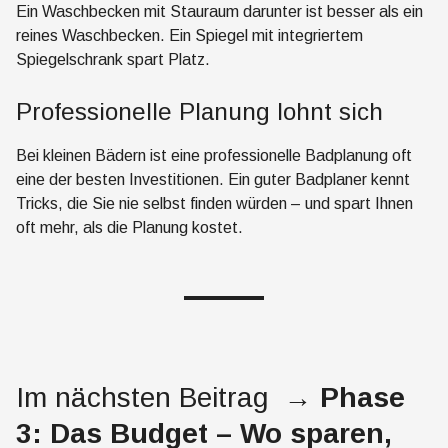
Ein Waschbecken mit Stauraum darunter ist besser als ein
reines Waschbecken. Ein Spiegel mit integriertem
Spiegelschrank spart Platz.
Professionelle Planung lohnt sich
Bei kleinen Bädern ist eine professionelle Badplanung oft
eine der besten Investitionen. Ein guter Badplaner kennt
Tricks, die Sie nie selbst finden würden – und spart Ihnen
oft mehr, als die Planung kostet.
Im nächsten Beitrag
→ Phase
3: Das Budget – Wo sparen,