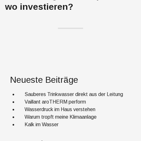
wo investieren?
Neueste Beiträge
Sauberes Trinkwasser direkt aus der Leitung
Vaillant aroTHERM perform
Wasserdruck im Haus verstehen
Warum tropft meine Klimaanlage
Kalk im Wasser