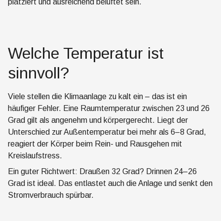
platziert und ausreichend belüftet sein.
Welche Temperatur ist
sinnvoll?
Viele stellen die Klimaanlage zu kalt ein – das ist ein
häufiger Fehler. Eine Raumtemperatur zwischen 23 und 26
Grad gilt als angenehm und körpergerecht. Liegt der
Unterschied zur Außentemperatur bei mehr als 6–8 Grad,
reagiert der Körper beim Rein- und Rausgehen mit
Kreislaufstress.
Ein guter Richtwert: Draußen 32 Grad? Drinnen 24–26
Grad ist ideal. Das entlastet auch die Anlage und senkt den
Stromverbrauch spürbar.