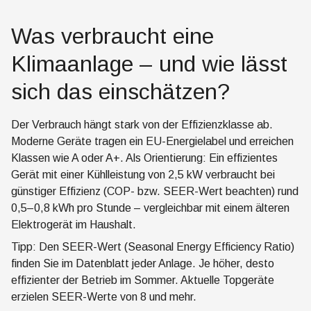
Was verbraucht eine
Klimaanlage – und wie lässt
sich das einschätzen?
Der Verbrauch hängt stark von der Effizienzklasse ab.
Moderne Geräte tragen ein EU-Energielabel und erreichen
Klassen wie A oder A+. Als Orientierung: Ein effizientes
Gerät mit einer Kühlleistung von 2,5 kW verbraucht bei
günstiger Effizienz (COP- bzw. SEER-Wert beachten) rund
0,5–0,8 kWh pro Stunde – vergleichbar mit einem älteren
Elektrogerät im Haushalt.
Tipp: Den SEER-Wert (Seasonal Energy Efficiency Ratio)
finden Sie im Datenblatt jeder Anlage. Je höher, desto
effizienter der Betrieb im Sommer. Aktuelle Topgeräte
erzielen SEER-Werte von 8 und mehr.