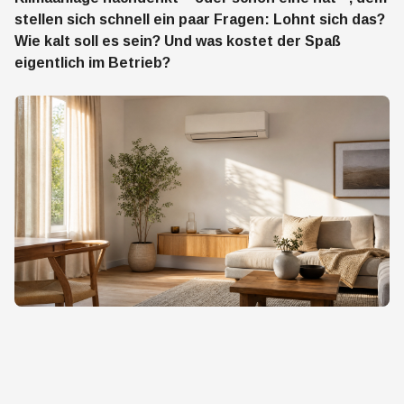
stellen sich schnell ein paar Fragen: Lohnt sich das?
Wie kalt soll es sein? Und was kostet der Spaß
eigentlich im Betrieb?