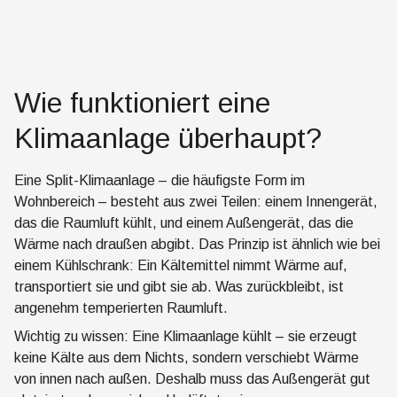
Wie funktioniert eine
Klimaanlage überhaupt?
Eine Split-Klimaanlage – die häufigste Form im
Wohnbereich – besteht aus zwei Teilen: einem Innengerät,
das die Raumluft kühlt, und einem Außengerät, das die
Wärme nach draußen abgibt. Das Prinzip ist ähnlich wie bei
einem Kühlschrank: Ein Kältemittel nimmt Wärme auf,
transportiert sie und gibt sie ab. Was zurückbleibt, ist
angenehm temperierten Raumluft.
Wichtig zu wissen: Eine Klimaanlage kühlt – sie erzeugt
keine Kälte aus dem Nichts, sondern verschiebt Wärme
von innen nach außen. Deshalb muss das Außengerät gut