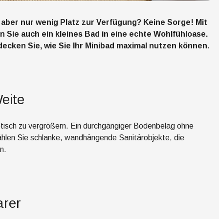
aber nur wenig Platz zur Verfügung? Keine Sorge! Mit
 Sie auch ein kleines Bad in eine echte Wohlfühloase.
decken Sie, wie Sie Ihr Minibad maximal nutzen können.
eite
ptisch zu vergrößern. Ein durchgängiger Bodenbelag ohne
hlen Sie schlanke, wandhängende Sanitärobjekte, die
n.
arer