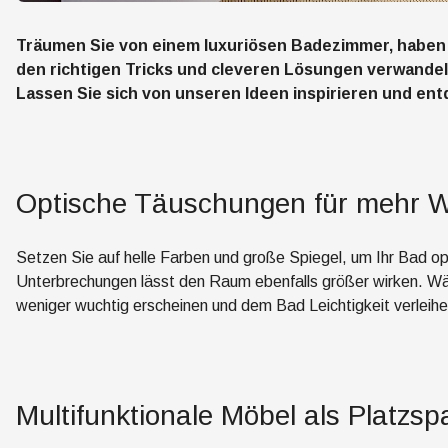
Träumen Sie von einem luxuriösen Badezimmer, haben 
den richtigen Tricks und cleveren Lösungen verwandeln
Lassen Sie sich von unseren Ideen inspirieren und ent
Optische Täuschungen für mehr W
Setzen Sie auf helle Farben und große Spiegel, um Ihr Bad o
Unterbrechungen lässt den Raum ebenfalls größer wirken. Wä
weniger wuchtig erscheinen und dem Bad Leichtigkeit verleihe
Multifunktionale Möbel als Platzsp