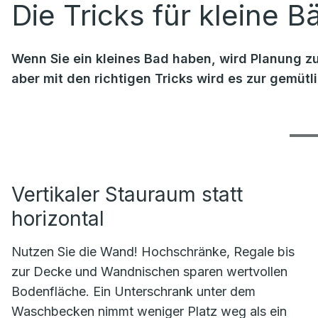
Die Tricks für kleine B
Wenn Sie ein kleines Bad haben, wird Planung zu
aber mit den richtigen Tricks wird es zur gemüt
Vertikaler Stauraum statt
horizontal
Nutzen Sie die Wand! Hochschränke, Regale bis
zur Decke und Wandnischen sparen wertvollen
Bodenfläche. Ein Unterschrank unter dem
Waschbecken nimmt weniger Platz weg als ein