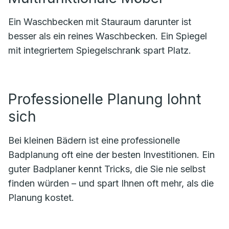
Ein Waschbecken mit Stauraum darunter ist
besser als ein reines Waschbecken. Ein Spiegel
mit integriertem Spiegelschrank spart Platz.
Professionelle Planung lohnt
sich
Bei kleinen Bädern ist eine professionelle
Badplanung oft eine der besten Investitionen. Ein
guter Badplaner kennt Tricks, die Sie nie selbst
finden würden – und spart Ihnen oft mehr, als die
Planung kostet.