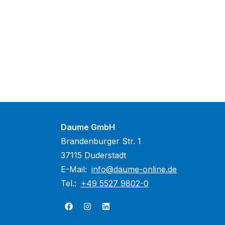
Daume GmbH
Brandenburger Str. 1
37115 Duderstadt
E-Mail:
info@daume-online.de
Tel.:
+49 5527 9802-0