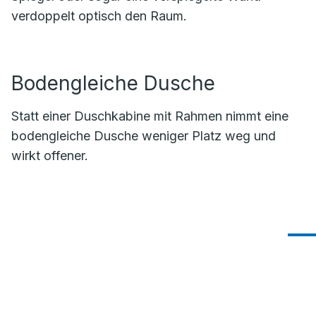
verdoppelt optisch den Raum.
Bodengleiche Dusche
Statt einer Duschkabine mit Rahmen nimmt eine
bodengleiche Dusche weniger Platz weg und
wirkt offener.